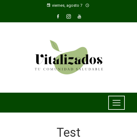
viernes, agosto 7
Test