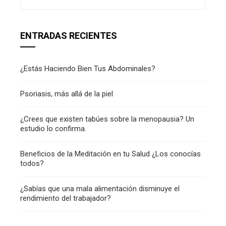
ENTRADAS RECIENTES
¿Estás Haciendo Bien Tus Abdominales?
Psoriasis, más allá de la piel
¿Crees que existen tabúes sobre la menopausia? Un
estudio lo confirma.
Beneficios de la Meditación en tu Salud ¿Los conocías
todos?
¿Sabías que una mala alimentación disminuye el
rendimiento del trabajador?