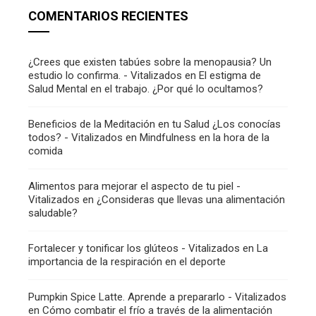
COMENTARIOS RECIENTES
¿Crees que existen tabúes sobre la menopausia? Un
estudio lo confirma. - Vitalizados
en
El estigma de
Salud Mental en el trabajo. ¿Por qué lo ocultamos?
Beneficios de la Meditación en tu Salud ¿Los conocías
todos? - Vitalizados
en
Mindfulness en la hora de la
comida
Alimentos para mejorar el aspecto de tu piel -
Vitalizados
en
¿Consideras que llevas una alimentación
saludable?
Fortalecer y tonificar los glúteos - Vitalizados
en
La
importancia de la respiración en el deporte
Pumpkin Spice Latte. Aprende a prepararlo - Vitalizados
en
Cómo combatir el frío a través de la alimentación