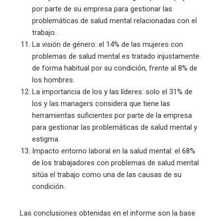
por parte de su empresa para gestionar las
problemáticas de salud mental relacionadas con el
trabajo.
La visión de género: el 14% de las mujeres con
problemas de salud mental es tratado injustamente
de forma habitual por su condición, frente al 8% de
los hombres.
La importancia de los y las líderes: solo el 31% de
los y las managers considera que tiene las
herramientas suficientes por parte de la empresa
para gestionar las problemáticas de salud mental y
estigma.
Impacto entorno laboral en la salud mental: el 68%
de los trabajadores con problemas de salud mental
sitúa el trabajo como una de las causas de su
condición.
Las conclusiones obtenidas en el informe son la base