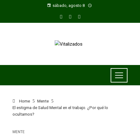
sábado, agosto 8
Home
Mente
El estigma de Salud Mental en el trabajo. ¿Por qué lo
ocultamos?
MENTE