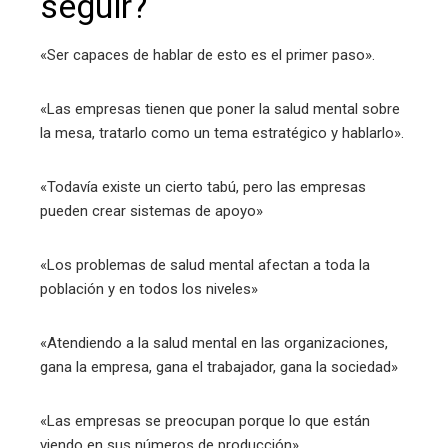
seguir?
«Ser capaces de hablar de esto es el primer paso».
«Las empresas tienen que poner la salud mental sobre
la mesa, tratarlo como un tema estratégico y hablarlo».
«Todavía existe un cierto tabú, pero las empresas
pueden crear sistemas de apoyo»
«Los problemas de salud mental afectan a toda la
población y en todos los niveles»
«Atendiendo a la salud mental en las organizaciones,
gana la empresa, gana el trabajador, gana la sociedad»
«Las empresas se preocupan porque lo que están
viendo en sus números de producción»