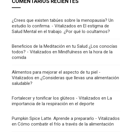
COMENTARIOS RECIENTES
¿Crees que existen tabúes sobre la menopausia? Un
estudio lo confirma. - Vitalizados
en
El estigma de
Salud Mental en el trabajo. ¿Por qué lo ocultamos?
Beneficios de la Meditación en tu Salud ¿Los conocías
todos? - Vitalizados
en
Mindfulness en la hora de la
comida
Alimentos para mejorar el aspecto de tu piel -
Vitalizados
en
¿Consideras que llevas una alimentación
saludable?
Fortalecer y tonificar los glúteos - Vitalizados
en
La
importancia de la respiración en el deporte
Pumpkin Spice Latte. Aprende a prepararlo - Vitalizados
en
Cómo combatir el frío a través de la alimentación