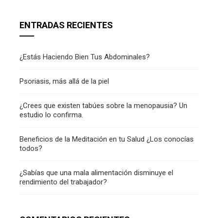
ENTRADAS RECIENTES
¿Estás Haciendo Bien Tus Abdominales?
Psoriasis, más allá de la piel
¿Crees que existen tabúes sobre la menopausia? Un
estudio lo confirma.
Beneficios de la Meditación en tu Salud ¿Los conocías
todos?
¿Sabías que una mala alimentación disminuye el
rendimiento del trabajador?