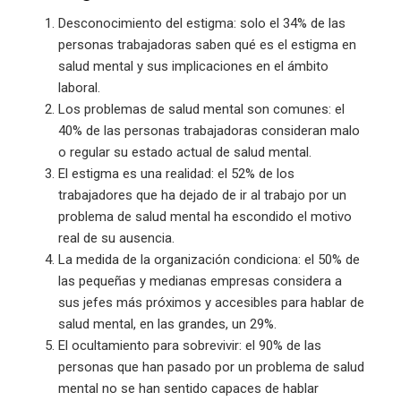
Desconocimiento del estigma: solo el 34% de las
personas trabajadoras saben qué es el estigma en
salud mental y sus implicaciones en el ámbito
laboral.
Los problemas de salud mental son comunes: el
40% de las personas trabajadoras consideran malo
o regular su estado actual de salud mental.
El estigma es una realidad: el 52% de los
trabajadores que ha dejado de ir al trabajo por un
problema de salud mental ha escondido el motivo
real de su ausencia.
La medida de la organización condiciona: el 50% de
las pequeñas y medianas empresas considera a
sus jefes más próximos y accesibles para hablar de
salud mental, en las grandes, un 29%.
El ocultamiento para sobrevivir: el 90% de las
personas que han pasado por un problema de salud
mental no se han sentido capaces de hablar