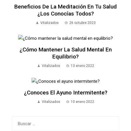
Beneficios De La Meditación En Tu Salud
¿Los Conocías Todos?
Vitalizados
26 octubre 2023
¿Cómo Mantener La Salud Mental En
Equilibrio?
Vitalizados
13 enero 2022
¿Conoces El Ayuno Intermitente?
Vitalizados
10 enero 2022
Buscar: