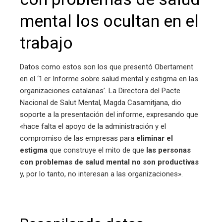
edIn
mental los ocultan en el
trabajo
erest
mbleupon
Datos como estos son los que presentó Obertament
en el ‘1.er Informe sobre salud mental y estigma en las
organizaciones catalanas’. La Directora del Pacte
l
Nacional de Salut Mental, Magda Casamitjana, dio
soporte a la presentación del informe, expresando que
«hace falta el apoyo de la administración y el
compromiso de las empresas para
eliminar el
estigma
que construye el mito de que
las personas
con problemas de salud mental no son productivas
y, por lo tanto, no interesan a las organizaciones».