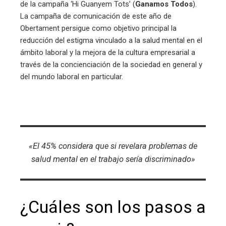
de la campaña ‘Hi Guanyem Tots’ (
Ganamos Todos
).
La campaña de comunicación de este año de
Obertament persigue como objetivo principal la
reducción del estigma vinculado a la salud mental en el
ámbito laboral y la mejora de la cultura empresarial a
través de la concienciación de la sociedad en general y
del mundo laboral en particular.
«El 45% considera que si revelara problemas de
salud mental en el trabajo sería discriminado»
¿Cuáles son los pasos a