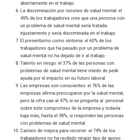
abiertamente en el trabajo
La discriminación por razones de salud mental: el
45% de los trabajadores cree que una persona con
un problema de salud mental sería tratada
injustamente y sería discriminada en el trabajo.
El presentismo como síntoma: el 60% de los
trabajadores que ha pasado por un problema de
salud mental no ha dejado de ir al trabajo.
Talento en riesgo: el 37% de las personas con
problemas de salud mental tiene miedo de pedir
ayuda por el impacto en su futuro laboral.
Las empresas son conscientes: el 76% de las
empresas afirma preocuparse por la salud mental,
pero la cifra cae al 47% si se pregunta al personal
sobre este compromiso de la empresa y todavía
baja más, hasta el 38%, si responden las personas
con problemas de salud mental.
Camino de mejora para recorrer: el 74% de los
trabajadores no ha recibido ningún tipo de apoyo