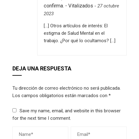
confirma. - Vitalizados
-
27 octubre
2023
[…] Otros artículos de interés: El
estigma de Salud Mental en el
trabajo. ¿Por qué lo ocultamos? […]
DEJA UNA RESPUESTA
Tu dirección de correo electrónico no será publicada.
Los campos obligatorios están marcados con
*
Save my name, email, and website in this browser
for the next time I comment.