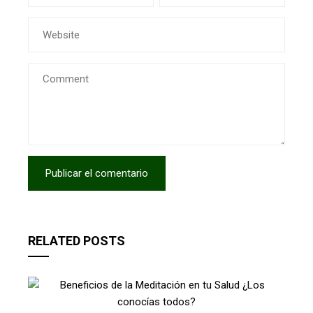
RELATED POSTS