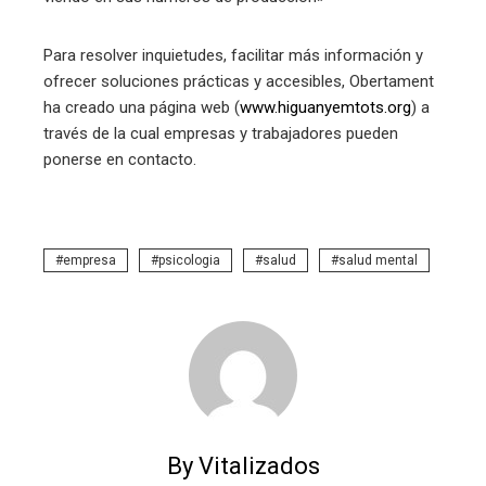
Para resolver inquietudes, facilitar más información y
ofrecer soluciones prácticas y accesibles, Obertament
ha creado una página web (
www.higuanyemtots.org
) a
través de la cual empresas y trabajadores pueden
ponerse en contacto.
empresa
psicologia
salud
salud mental
By Vitalizados