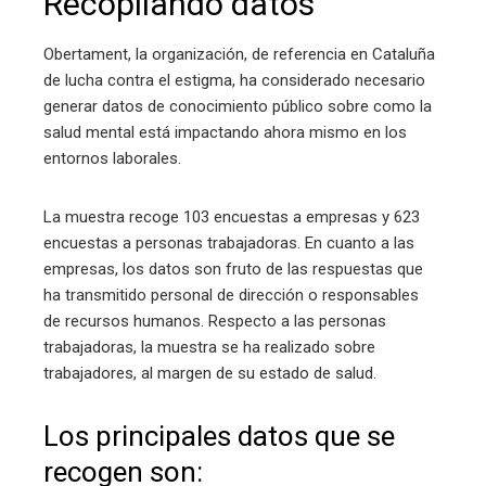
Recopilando datos
Obertament, la organización, de referencia en Cataluña
de lucha contra el estigma, ha considerado necesario
generar datos de conocimiento público sobre como la
salud mental está impactando ahora mismo en los
entornos laborales.
La muestra recoge 103 encuestas a empresas y 623
encuestas a personas trabajadoras. En cuanto a las
empresas, los datos son fruto de las respuestas que
ha transmitido personal de dirección o responsables
de recursos humanos. Respecto a las personas
trabajadoras, la muestra se ha realizado sobre
trabajadores, al margen de su estado de salud.
Los principales datos que se
recogen son: