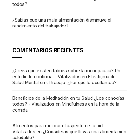
todos?
¿Sabías que una mala alimentación disminuye el
rendimiento del trabajador?
COMENTARIOS RECIENTES
¿Crees que existen tabúes sobre la menopausia? Un
estudio lo confirma. - Vitalizados
en
El estigma de
Salud Mental en el trabajo. ¿Por qué lo ocultamos?
Beneficios de la Meditación en tu Salud ¿Los conocías
todos? - Vitalizados
en
Mindfulness en la hora de la
comida
Alimentos para mejorar el aspecto de tu piel -
Vitalizados
en
¿Consideras que llevas una alimentación
saludable?