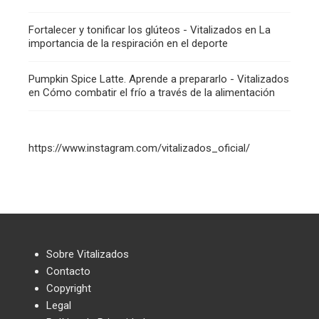
Fortalecer y tonificar los glúteos - Vitalizados
en
La
importancia de la respiración en el deporte
Pumpkin Spice Latte. Aprende a prepararlo - Vitalizados
en
Cómo combatir el frío a través de la alimentación
https://www.instagram.com/vitalizados_oficial/
Sobre Vitalizados
Contacto
Copyright
Legal