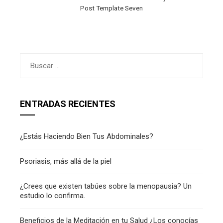
Post Template Seven
Buscar:
ENTRADAS RECIENTES
¿Estás Haciendo Bien Tus Abdominales?
Psoriasis, más allá de la piel
¿Crees que existen tabúes sobre la menopausia? Un
estudio lo confirma.
Beneficios de la Meditación en tu Salud ¿Los conocías