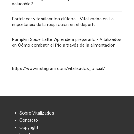
saludable?
Fortalecer y tonificar los glúteos - Vitalizados
en
La
importancia de la respiración en el deporte
Pumpkin Spice Latte. Aprende a prepararlo - Vitalizados
en
Cómo combatir el frío a través de la alimentación
https://www.instagram.com/vitalizados_oficial/
Sobre Vitalizados
Contacto
Copyright