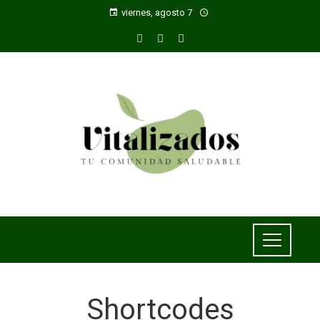
viernes, agosto 7
Shortcodes