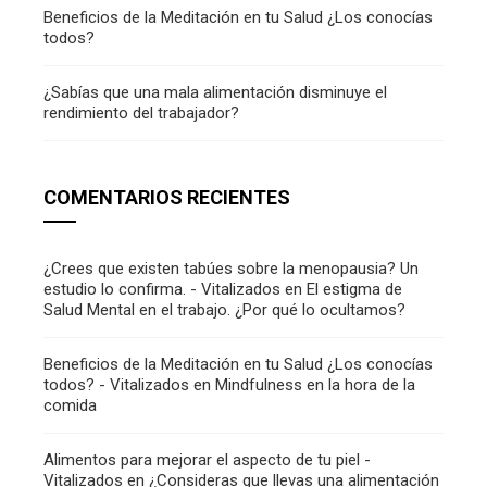
Beneficios de la Meditación en tu Salud ¿Los conocías
todos?
¿Sabías que una mala alimentación disminuye el
rendimiento del trabajador?
COMENTARIOS RECIENTES
¿Crees que existen tabúes sobre la menopausia? Un
estudio lo confirma. - Vitalizados
en
El estigma de
Salud Mental en el trabajo. ¿Por qué lo ocultamos?
Beneficios de la Meditación en tu Salud ¿Los conocías
todos? - Vitalizados
en
Mindfulness en la hora de la
comida
Alimentos para mejorar el aspecto de tu piel -
Vitalizados
en
¿Consideras que llevas una alimentación