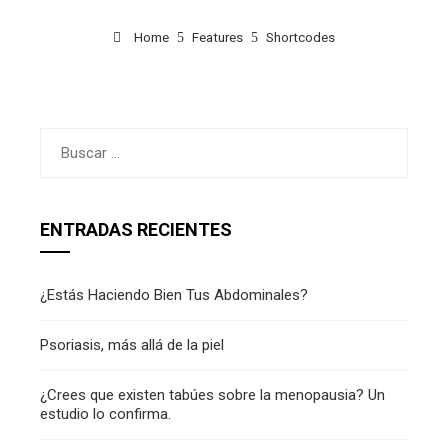
Home
Features
Shortcodes
Buscar:
ENTRADAS RECIENTES
¿Estás Haciendo Bien Tus Abdominales?
Psoriasis, más allá de la piel
¿Crees que existen tabúes sobre la menopausia? Un
estudio lo confirma.