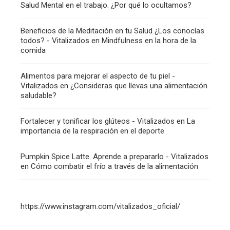
Salud Mental en el trabajo. ¿Por qué lo ocultamos?
Beneficios de la Meditación en tu Salud ¿Los conocías
todos? - Vitalizados
en
Mindfulness en la hora de la
comida
Alimentos para mejorar el aspecto de tu piel -
Vitalizados
en
¿Consideras que llevas una alimentación
saludable?
Fortalecer y tonificar los glúteos - Vitalizados
en
La
importancia de la respiración en el deporte
Pumpkin Spice Latte. Aprende a prepararlo - Vitalizados
en
Cómo combatir el frío a través de la alimentación
https://www.instagram.com/vitalizados_oficial/