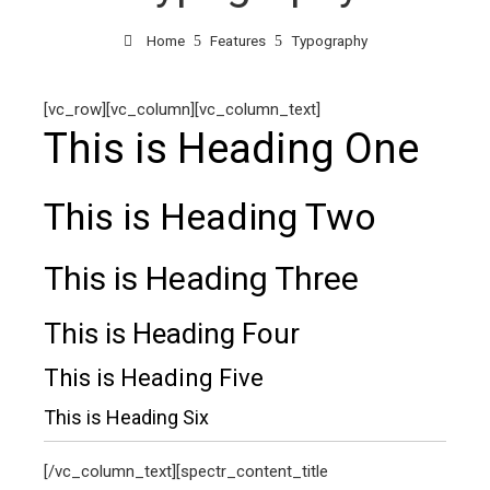
Home
Features
Typography
[vc_row][vc_column][vc_column_text]
This is Heading One
This is Heading Two
This is Heading Three
This is Heading Four
This is Heading Five
This is Heading Six
[/vc_column_text][spectr_content_title