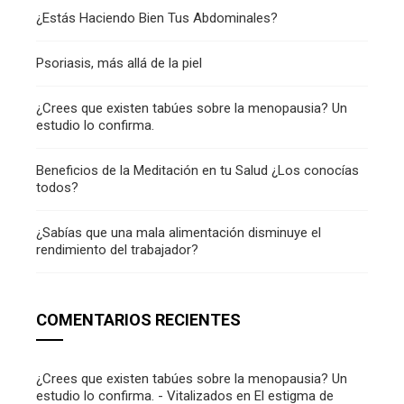
¿Estás Haciendo Bien Tus Abdominales?
Psoriasis, más allá de la piel
¿Crees que existen tabúes sobre la menopausia? Un
estudio lo confirma.
Beneficios de la Meditación en tu Salud ¿Los conocías
todos?
¿Sabías que una mala alimentación disminuye el
rendimiento del trabajador?
COMENTARIOS RECIENTES
¿Crees que existen tabúes sobre la menopausia? Un
estudio lo confirma. - Vitalizados
en
El estigma de