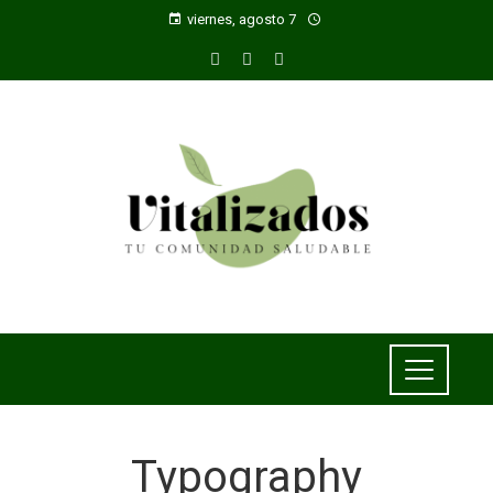
viernes, agosto 7
Typography