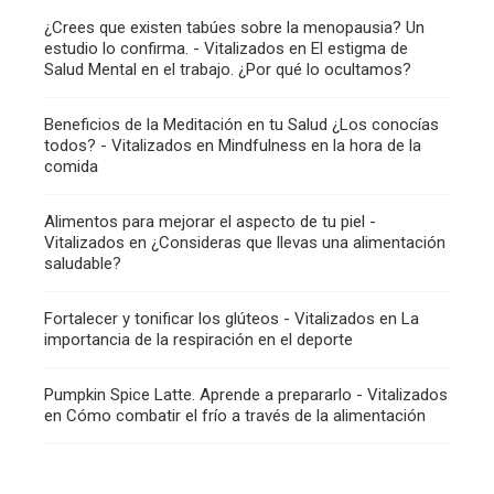
¿Crees que existen tabúes sobre la menopausia? Un
estudio lo confirma. - Vitalizados
en
El estigma de
Salud Mental en el trabajo. ¿Por qué lo ocultamos?
Beneficios de la Meditación en tu Salud ¿Los conocías
todos? - Vitalizados
en
Mindfulness en la hora de la
comida
Alimentos para mejorar el aspecto de tu piel -
Vitalizados
en
¿Consideras que llevas una alimentación
saludable?
Fortalecer y tonificar los glúteos - Vitalizados
en
La
importancia de la respiración en el deporte
Pumpkin Spice Latte. Aprende a prepararlo - Vitalizados
en
Cómo combatir el frío a través de la alimentación