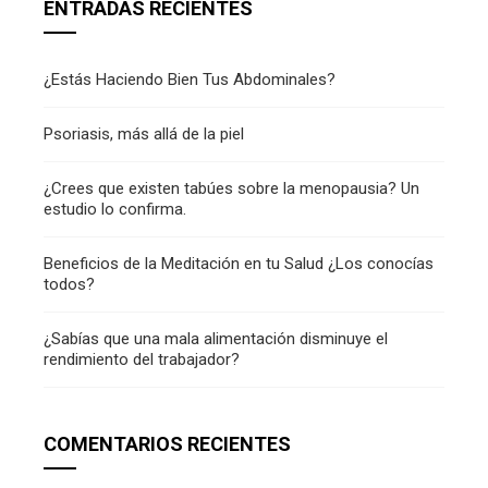
ENTRADAS RECIENTES
¿Estás Haciendo Bien Tus Abdominales?
Psoriasis, más allá de la piel
¿Crees que existen tabúes sobre la menopausia? Un
estudio lo confirma.
Beneficios de la Meditación en tu Salud ¿Los conocías
todos?
¿Sabías que una mala alimentación disminuye el
rendimiento del trabajador?
COMENTARIOS RECIENTES