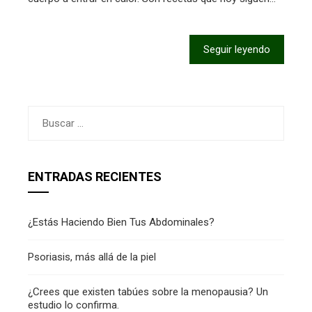
Seguir leyendo
Buscar:
ENTRADAS RECIENTES
¿Estás Haciendo Bien Tus Abdominales?
Psoriasis, más allá de la piel
¿Crees que existen tabúes sobre la menopausia? Un
estudio lo confirma.