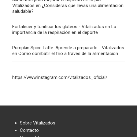
Vitalizados
en
¿Consideras que llevas una alimentación
saludable?
Fortalecer y tonificar los glúteos - Vitalizados
en
La
importancia de la respiración en el deporte
Pumpkin Spice Latte. Aprende a prepararlo - Vitalizados
en
Cómo combatir el frío a través de la alimentación
https://www.instagram.com/vitalizados_oficial/
Sobre Vitalizados
Contacto