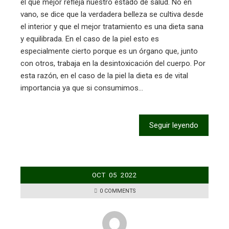
el que mejor refleja nuestro estado de salud. No en
vano, se dice que la verdadera belleza se cultiva desde
el interior y que el mejor tratamiento es una dieta sana
y equilibrada. En el caso de la piel esto es
especialmente cierto porque es un órgano que, junto
con otros, trabaja en la desintoxicación del cuerpo. Por
esta razón, en el caso de la piel la dieta es de vital
importancia ya que si consumimos…
Seguir leyendo
OCT
05
2022
0 COMMENTS