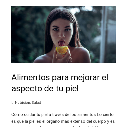
Alimentos para mejorar el
aspecto de tu piel
Nutrición
,
Salud
Cómo cuidar tu piel a través de los alimentos Lo cierto
es que la piel es el órgano más extenso del cuerpo y es