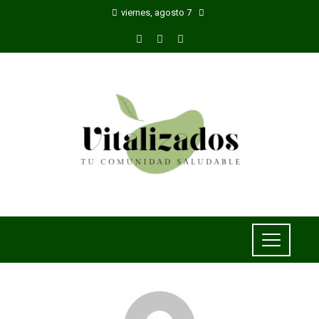
viernes, agosto 7