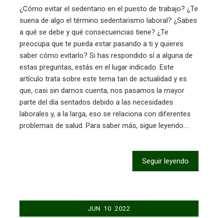
¿Cómo evitar el sedentario en el puesto de trabajo? ¿Te
suena de algo el término sedentarismo laboral? ¿Sabes
a qué se debe y qué consecuencias tiene? ¿Te
preocupa que te pueda estar pasando a ti y quieres
saber cómo evitarlo? Si has respondido sí a alguna de
estas preguntas, estás en el lugar indicado. Este
artículo trata sobre este tema tan de actualidad y es
que, casi sin darnos cuenta, nos pasamos la mayor
parte del día sentados debido a las necesidades
laborales y, a la larga, eso se relaciona con diferentes
problemas de salud. Para saber más, sigue leyendo.…
Seguir leyendo
JUN
10
2022