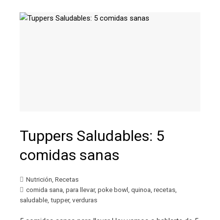
Tuppers Saludables: 5
comidas sanas
Nutrición
,
Recetas
comida sana
,
para llevar
,
poke bowl
,
quinoa
,
recetas
,
saludable
,
tupper
,
verduras