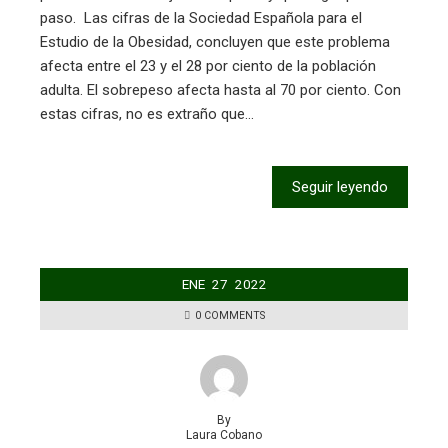
paso. Las cifras de la Sociedad Española para el
Estudio de la Obesidad, concluyen que este problema
afecta entre el 23 y el 28 por ciento de la población
adulta. El sobrepeso afecta hasta al 70 por ciento. Con
estas cifras, no es extraño que…
Seguir leyendo
ENE
27
2022
0 COMMENTS
By
Laura Cobano