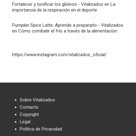
Fortalecer y tonificar los glúteos - Vitalizados
en
La
importancia de la respiración en el deporte
Pumpkin Spice Latte. Aprende a prepararlo - Vitalizados
en
Cómo combatir el frío a través de la alimentación
https://www.instagram.com/vitalizados_oficial/
Sobre Vitalizados
Contacto
Copyright
Legal
Política de Privacidad