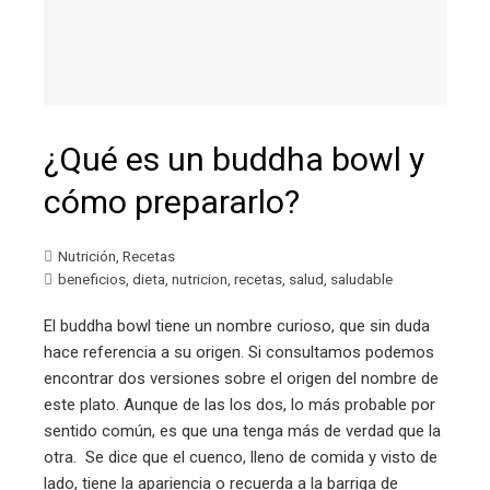
¿Qué es un buddha bowl y
cómo prepararlo?
Nutrición
,
Recetas
beneficios
,
dieta
,
nutricion
,
recetas
,
salud
,
saludable
El buddha bowl tiene un nombre curioso, que sin duda
hace referencia a su origen. Si consultamos podemos
encontrar dos versiones sobre el origen del nombre de
este plato. Aunque de las los dos, lo más probable por
sentido común, es que una tenga más de verdad que la
otra. Se dice que el cuenco, lleno de comida y visto de
lado, tiene la apariencia o recuerda a la barriga de