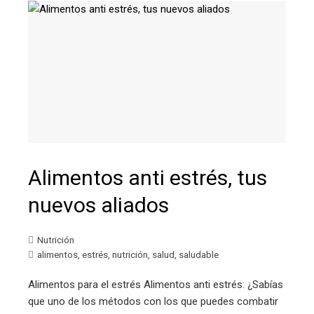
Alimentos anti estrés, tus
nuevos aliados
Nutrición
alimentos
,
estrés
,
nutrición
,
salud
,
saludable
Alimentos para el estrés Alimentos anti estrés: ¿Sabías
que uno de los métodos con los que puedes combatir