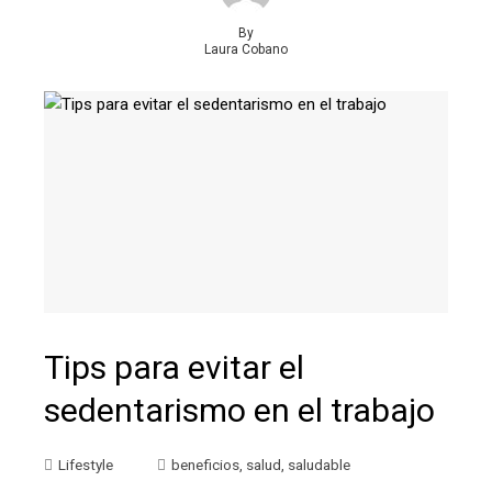
By
Laura Cobano
Tips para evitar el
sedentarismo en el trabajo
Lifestyle
beneficios
,
salud
,
saludable