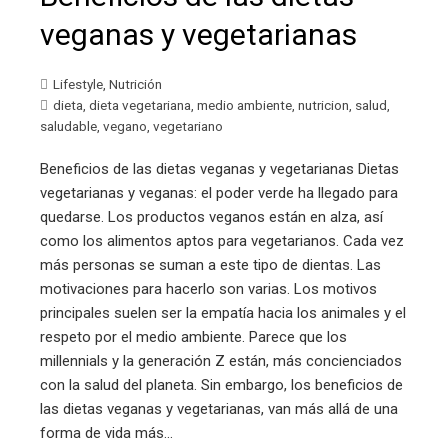
veganas y vegetarianas
Lifestyle
,
Nutrición
dieta
,
dieta vegetariana
,
medio ambiente
,
nutricion
,
salud
,
saludable
,
vegano
,
vegetariano
Beneficios de las dietas veganas y vegetarianas Dietas
vegetarianas y veganas: el poder verde ha llegado para
quedarse. Los productos veganos están en alza, así
como los alimentos aptos para vegetarianos. Cada vez
más personas se suman a este tipo de dientas. Las
motivaciones para hacerlo son varias. Los motivos
principales suelen ser la empatía hacia los animales y el
respeto por el medio ambiente. Parece que los
millennials y la generación Z están, más concienciados
con la salud del planeta. Sin embargo, los beneficios de
las dietas veganas y vegetarianas, van más allá de una
forma de vida más…