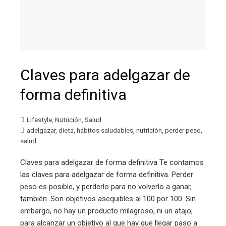
Claves para adelgazar de
forma definitiva
Lifestyle
,
Nutrición
,
Salud
adelgazar
,
dieta
,
hábitos saludables
,
nutrición
,
perder peso
,
salud
Claves para adelgazar de forma definitiva Te contamos
las claves para adelgazar de forma definitiva. Perder
peso es posible, y perderlo para no volverlo a ganar,
también. Son objetivos asequibles al 100 por 100. Sin
embargo, no hay un producto milagroso, ni un atajo,
para alcanzar un objetivo al que hay que llegar paso a