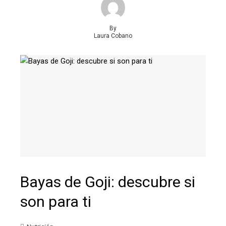
By
Laura Cobano
Bayas de Goji: descubre si
son para ti