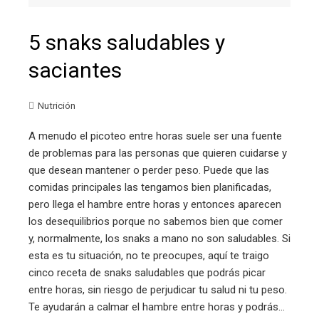
5 snaks saludables y
saciantes
Nutrición
A menudo el picoteo entre horas suele ser una fuente
de problemas para las personas que quieren cuidarse y
que desean mantener o perder peso. Puede que las
comidas principales las tengamos bien planificadas,
pero llega el hambre entre horas y entonces aparecen
los desequilibrios porque no sabemos bien que comer
y, normalmente, los snaks a mano no son saludables. Si
esta es tu situación, no te preocupes, aquí te traigo
cinco receta de snaks saludables que podrás picar
entre horas, sin riesgo de perjudicar tu salud ni tu peso.
Te ayudarán a calmar el hambre entre horas y podrás…