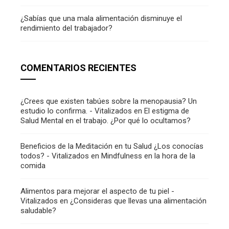
¿Sabías que una mala alimentación disminuye el
rendimiento del trabajador?
COMENTARIOS RECIENTES
¿Crees que existen tabúes sobre la menopausia? Un
estudio lo confirma. - Vitalizados
en
El estigma de
Salud Mental en el trabajo. ¿Por qué lo ocultamos?
Beneficios de la Meditación en tu Salud ¿Los conocías
todos? - Vitalizados
en
Mindfulness en la hora de la
comida
Alimentos para mejorar el aspecto de tu piel -
Vitalizados
en
¿Consideras que llevas una alimentación
saludable?