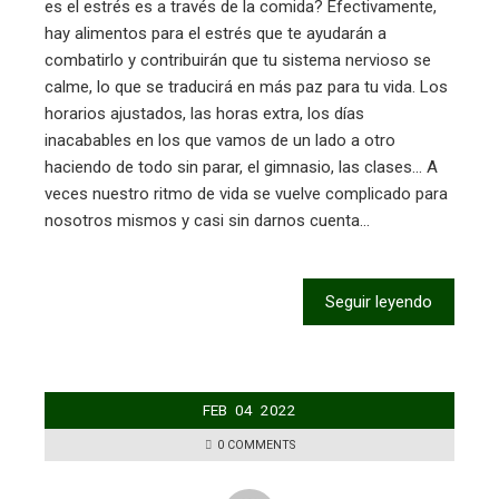
es el estrés es a través de la comida? Efectivamente,
hay alimentos para el estrés que te ayudarán a
combatirlo y contribuirán que tu sistema nervioso se
calme, lo que se traducirá en más paz para tu vida. Los
horarios ajustados, las horas extra, los días
inacabables en los que vamos de un lado a otro
haciendo de todo sin parar, el gimnasio, las clases… A
veces nuestro ritmo de vida se vuelve complicado para
nosotros mismos y casi sin darnos cuenta…
Seguir leyendo
FEB
04
2022
0 COMMENTS