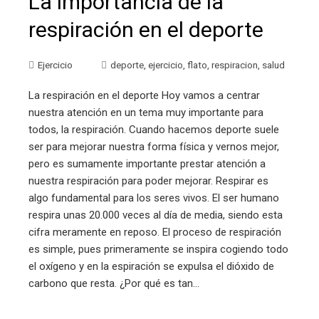
La importancia de la
respiración en el deporte
Ejercicio
deporte
,
ejercicio
,
flato
,
respiracion
,
salud
La respiración en el deporte Hoy vamos a centrar
nuestra atención en un tema muy importante para
todos, la respiración. Cuando hacemos deporte suele
ser para mejorar nuestra forma física y vernos mejor,
pero es sumamente importante prestar atención a
nuestra respiración para poder mejorar. Respirar es
algo fundamental para los seres vivos. El ser humano
respira unas 20.000 veces al día de media, siendo esta
cifra meramente en reposo. El proceso de respiración
es simple, pues primeramente se inspira cogiendo todo
el oxígeno y en la espiración se expulsa el dióxido de
carbono que resta. ¿Por qué es tan…