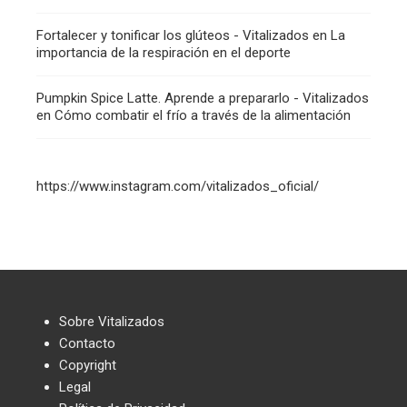
Fortalecer y tonificar los glúteos - Vitalizados
en
La
importancia de la respiración en el deporte
Pumpkin Spice Latte. Aprende a prepararlo - Vitalizados
en
Cómo combatir el frío a través de la alimentación
https://www.instagram.com/vitalizados_oficial/
Sobre Vitalizados
Contacto
Copyright
Legal