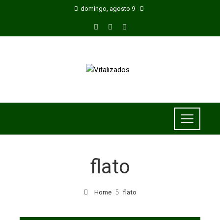
domingo, agosto 9
flato
Home
flato