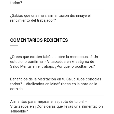
todos?
¿Sabías que una mala alimentación disminuye el
rendimiento del trabajador?
COMENTARIOS RECIENTES
¿Crees que existen tabúes sobre la menopausia? Un
estudio lo confirma. - Vitalizados
en
El estigma de
Salud Mental en el trabajo. ¿Por qué lo ocultamos?
Beneficios de la Meditación en tu Salud ¿Los conocías
todos? - Vitalizados
en
Mindfulness en la hora de la
comida
Alimentos para mejorar el aspecto de tu piel -
Vitalizados
en
¿Consideras que llevas una alimentación
saludable?