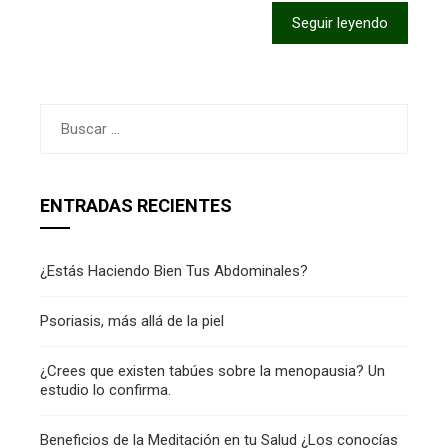
Seguir leyendo
Buscar:
ENTRADAS RECIENTES
¿Estás Haciendo Bien Tus Abdominales?
Psoriasis, más allá de la piel
¿Crees que existen tabúes sobre la menopausia? Un
estudio lo confirma.
Beneficios de la Meditación en tu Salud ¿Los conocías