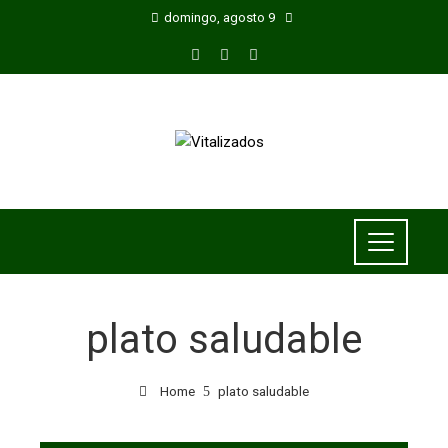
domingo, agosto 9
plato saludable
Home
plato saludable