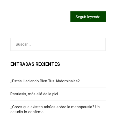
Seguir leyendo
Buscar:
ENTRADAS RECIENTES
¿Estás Haciendo Bien Tus Abdominales?
Psoriasis, más allá de la piel
¿Crees que existen tabúes sobre la menopausia? Un
estudio lo confirma.