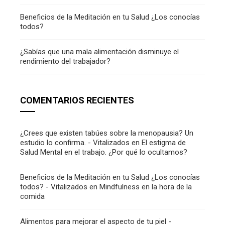
Beneficios de la Meditación en tu Salud ¿Los conocías
todos?
¿Sabías que una mala alimentación disminuye el
rendimiento del trabajador?
COMENTARIOS RECIENTES
¿Crees que existen tabúes sobre la menopausia? Un
estudio lo confirma. - Vitalizados
en
El estigma de
Salud Mental en el trabajo. ¿Por qué lo ocultamos?
Beneficios de la Meditación en tu Salud ¿Los conocías
todos? - Vitalizados
en
Mindfulness en la hora de la
comida
Alimentos para mejorar el aspecto de tu piel -