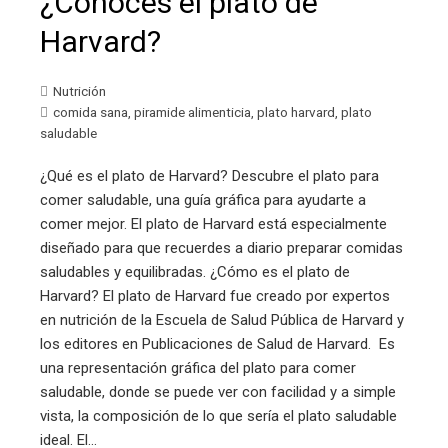
¿Conoces el plato de
Harvard?
Nutrición
comida sana
,
piramide alimenticia
,
plato harvard
,
plato
saludable
¿Qué es el plato de Harvard? Descubre el plato para
comer saludable, una guía gráfica para ayudarte a
comer mejor. El plato de Harvard está especialmente
diseñado para que recuerdes a diario preparar comidas
saludables y equilibradas. ¿Cómo es el plato de
Harvard? El plato de Harvard fue creado por expertos
en nutrición de la Escuela de Salud Pública de Harvard y
los editores en Publicaciones de Salud de Harvard. Es
una representación gráfica del plato para comer
saludable, donde se puede ver con facilidad y a simple
vista, la composición de lo que sería el plato saludable
ideal. El…