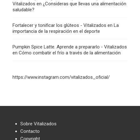
Vitalizados
en
¿Consideras que llevas una alimentación
saludable?
Fortalecer y tonificar los glúteos - Vitalizados
en
La
importancia de la respiración en el deporte
Pumpkin Spice Latte. Aprende a prepararlo - Vitalizados
en
Cómo combatir el frío a través de la alimentación
https://www.instagram.com/vitalizados_oficial/
Sobre Vitalizados
Contacto
Copyright