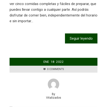
ver cinco comidas completas y fáciles de preparar, que
puedes llevar contigo a cualquier parte. Así podrás
disfrutar de comer bien, independientemente del horario
e sin importar…
Seguir leyendo
ENE
18
2022
0 COMMENTS
By
Vitalizados