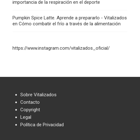
importancia de la respiración en el deporte
Pumpkin Spice Latte. Aprende a prepararlo - Vitalizados
en
Cómo combatir el frío a través de la alimentación
https://www.instagram.com/vitalizados_oficial/
Sobre Vitalizados
Contacto
Copyright
Legal
Política de Privacidad