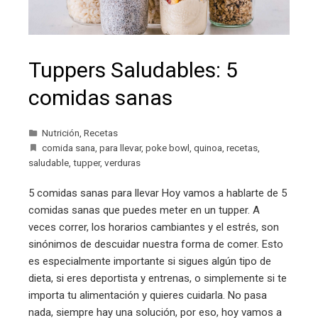
Tuppers Saludables: 5
comidas sanas
Nutrición
,
Recetas
comida sana
,
para llevar
,
poke bowl
,
quinoa
,
recetas
,
saludable
,
tupper
,
verduras
5 comidas sanas para llevar Hoy vamos a hablarte de 5
comidas sanas que puedes meter en un tupper. A
veces correr, los horarios cambiantes y el estrés, son
sinónimos de descuidar nuestra forma de comer. Esto
es especialmente importante si sigues algún tipo de
dieta, si eres deportista y entrenas, o simplemente si te
importa tu alimentación y quieres cuidarla. No pasa
nada, siempre hay una solución, por eso, hoy vamos a