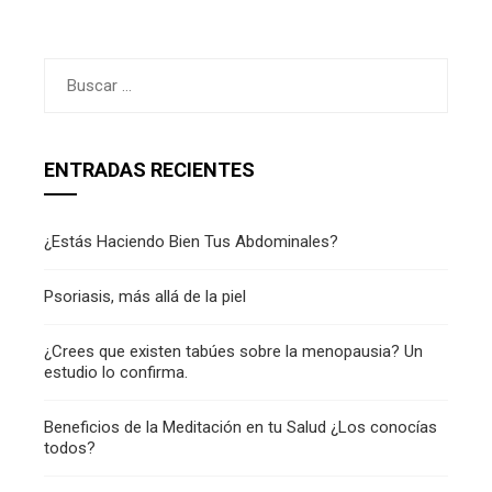
Buscar:
ENTRADAS RECIENTES
¿Estás Haciendo Bien Tus Abdominales?
Psoriasis, más allá de la piel
¿Crees que existen tabúes sobre la menopausia? Un
estudio lo confirma.
Beneficios de la Meditación en tu Salud ¿Los conocías
todos?