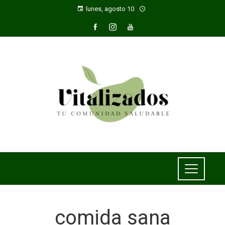
lunes, agosto 10
comida sana