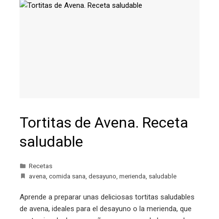
Tortitas de Avena. Receta
saludable
Recetas
avena
,
comida sana
,
desayuno
,
merienda
,
saludable
Aprende a preparar unas deliciosas tortitas saludables
de avena, ideales para el desayuno o la merienda, que