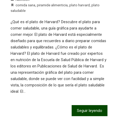
comida sana
,
piramide alimenticia
,
plato harvard
,
plato
saludable
¿Qué es el plato de Harvard? Descubre el plato para
comer saludable, una guía gráfica para ayudarte a
comer mejor. El plato de Harvard está especialmente
diseñado para que recuerdes a diario preparar comidas
saludables y equilibradas. ¿Cómo es el plato de
Harvard? El plato de Harvard fue creado por expertos
en nutrición de la Escuela de Salud Pública de Harvard y
los editores en Publicaciones de Salud de Harvard. Es
una representación gráfica del plato para comer
saludable, donde se puede ver con facilidad y a simple
vista, la composición de lo que sería el plato saludable
ideal. El…
Seguir leyendo