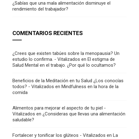
¿Sabías que una mala alimentación disminuye el
rendimiento del trabajador?
COMENTARIOS RECIENTES
¿Crees que existen tabúes sobre la menopausia? Un
estudio lo confirma. - Vitalizados
en
El estigma de
Salud Mental en el trabajo. ¿Por qué lo ocultamos?
Beneficios de la Meditación en tu Salud ¿Los conocías
todos? - Vitalizados
en
Mindfulness en la hora de la
comida
Alimentos para mejorar el aspecto de tu piel -
Vitalizados
en
¿Consideras que llevas una alimentación
saludable?
Fortalecer y tonificar los glúteos - Vitalizados
en
La