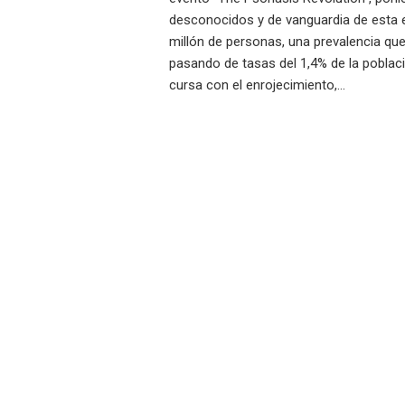
desconocidos y de vanguardia de esta 
millón de personas, una prevalencia qu
pasando de tasas del 1,4% de la poblac
cursa con el enrojecimiento,…