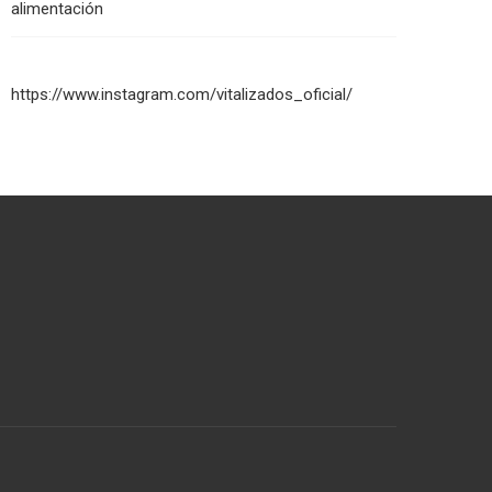
alimentación
https://www.instagram.com/vitalizados_oficial/