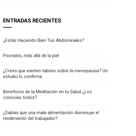
ENTRADAS RECIENTES
¿Estás Haciendo Bien Tus Abdominales?
Psoriasis, más allá de la piel
¿Crees que existen tabúes sobre la menopausia? Un
estudio lo confirma.
Beneficios de la Meditación en tu Salud ¿Los
conocías todos?
¿Sabías que una mala alimentación disminuye el
rendimiento del trabajador?