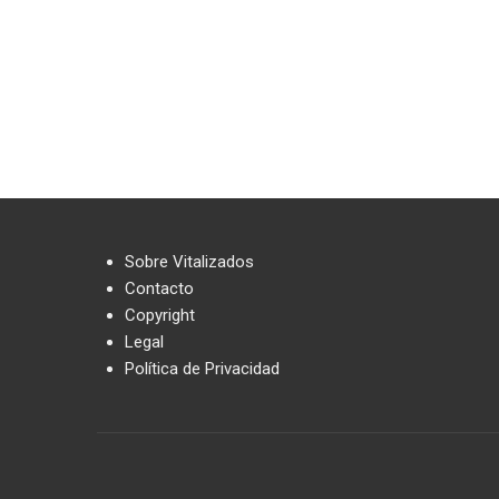
Sobre Vitalizados
Contacto
Copyright
Legal
Política de Privacidad