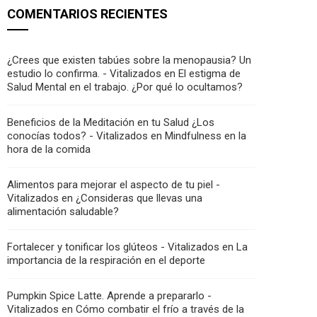
COMENTARIOS RECIENTES
¿Crees que existen tabúes sobre la menopausia? Un
estudio lo confirma. - Vitalizados
en
El estigma de
Salud Mental en el trabajo. ¿Por qué lo ocultamos?
Beneficios de la Meditación en tu Salud ¿Los
conocías todos? - Vitalizados
en
Mindfulness en la
hora de la comida
Alimentos para mejorar el aspecto de tu piel -
Vitalizados
en
¿Consideras que llevas una
alimentación saludable?
Fortalecer y tonificar los glúteos - Vitalizados
en
La
importancia de la respiración en el deporte
Pumpkin Spice Latte. Aprende a prepararlo -
Vitalizados
en
Cómo combatir el frío a través de la