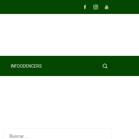
INFOODENCERS
Buscar: