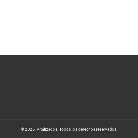
© 2026. Vitalizados. Todos los derechos reservados.