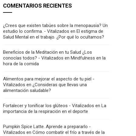
COMENTARIOS RECIENTES
¿Crees que existen tabúes sobre la menopausia? Un
estudio lo confirma. - Vitalizados
en
El estigma de
Salud Mental en el trabajo. ¿Por qué lo ocultamos?
Beneficios de la Meditación en tu Salud ¿Los
conocías todos? - Vitalizados
en
Mindfulness en la
hora de la comida
Alimentos para mejorar el aspecto de tu piel -
Vitalizados
en
¿Consideras que llevas una
alimentación saludable?
Fortalecer y tonificar los glúteos - Vitalizados
en
La
importancia de la respiración en el deporte
Pumpkin Spice Latte. Aprende a prepararlo -
Vitalizados
en
Cómo combatir el frío a través de la