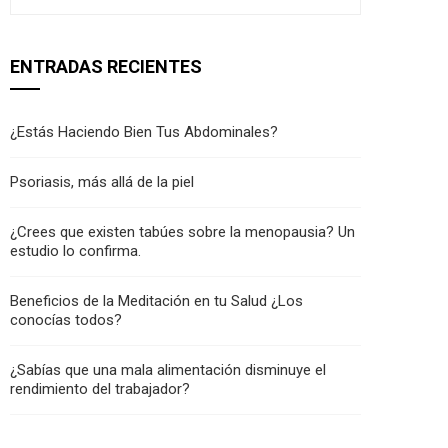
ENTRADAS RECIENTES
¿Estás Haciendo Bien Tus Abdominales?
Psoriasis, más allá de la piel
¿Crees que existen tabúes sobre la menopausia? Un
estudio lo confirma.
Beneficios de la Meditación en tu Salud ¿Los
conocías todos?
¿Sabías que una mala alimentación disminuye el
rendimiento del trabajador?