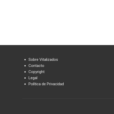
Sobre Vitalizados
Contacto
Copyright
Legal
Política de Privacidad