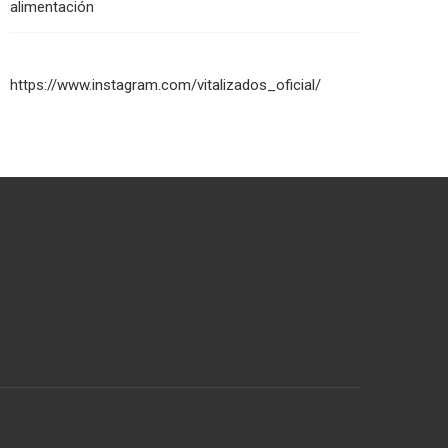
alimentación
https://www.instagram.com/vitalizados_oficial/