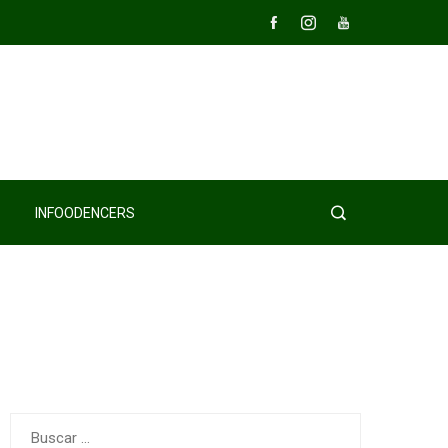
INFOODENCERS
Buscar: