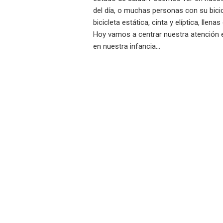
del día, o muchas personas con su bici
bicicleta estática, cinta y elíptica, lle
Hoy vamos a centrar nuestra atención 
en nuestra infancia…