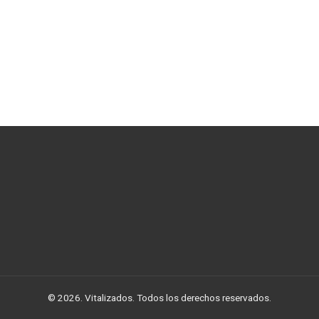
© 2026. Vitalizados. Todos los derechos reservados.