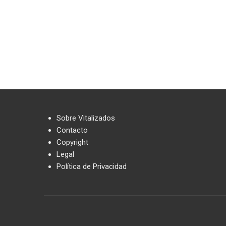
Sobre Vitalizados
Contacto
Copyright
Legal
Política de Privacidad