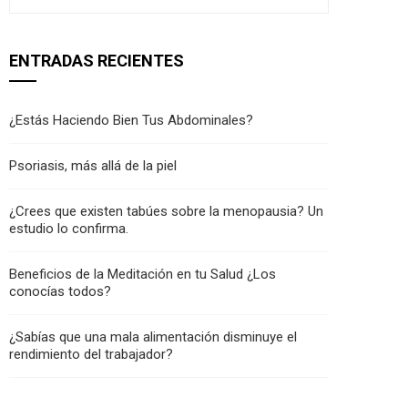
ENTRADAS RECIENTES
¿Estás Haciendo Bien Tus Abdominales?
Psoriasis, más allá de la piel
¿Crees que existen tabúes sobre la menopausia? Un
estudio lo confirma.
Beneficios de la Meditación en tu Salud ¿Los
conocías todos?
¿Sabías que una mala alimentación disminuye el
rendimiento del trabajador?