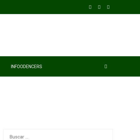
INFOODENCERS
Buscar: