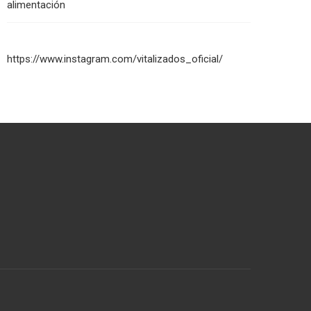
alimentación
https://www.instagram.com/vitalizados_oficial/