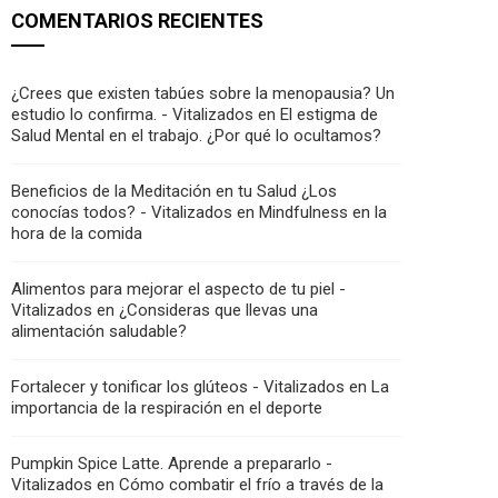
COMENTARIOS RECIENTES
¿Crees que existen tabúes sobre la menopausia? Un
estudio lo confirma. - Vitalizados
en
El estigma de
Salud Mental en el trabajo. ¿Por qué lo ocultamos?
Beneficios de la Meditación en tu Salud ¿Los
conocías todos? - Vitalizados
en
Mindfulness en la
hora de la comida
Alimentos para mejorar el aspecto de tu piel -
Vitalizados
en
¿Consideras que llevas una
alimentación saludable?
Fortalecer y tonificar los glúteos - Vitalizados
en
La
importancia de la respiración en el deporte
Pumpkin Spice Latte. Aprende a prepararlo -
Vitalizados
en
Cómo combatir el frío a través de la