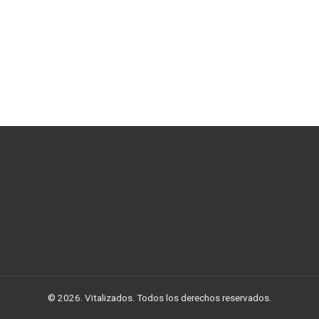
© 2026. Vitalizados. Todos los derechos reservados.