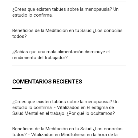
¿Crees que existen tabúes sobre la menopausia? Un
estudio lo confirma.
Beneficios de la Meditación en tu Salud ¿Los conocías
todos?
¿Sabías que una mala alimentación disminuye el
rendimiento del trabajador?
COMENTARIOS RECIENTES
¿Crees que existen tabúes sobre la menopausia? Un
estudio lo confirma. - Vitalizados
en
El estigma de
Salud Mental en el trabajo. ¿Por qué lo ocultamos?
Beneficios de la Meditación en tu Salud ¿Los conocías
todos? - Vitalizados
en
Mindfulness en la hora de la