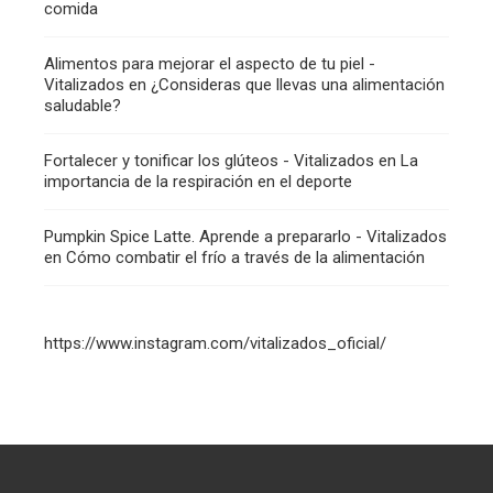
comida
Alimentos para mejorar el aspecto de tu piel -
Vitalizados
en
¿Consideras que llevas una alimentación
saludable?
Fortalecer y tonificar los glúteos - Vitalizados
en
La
importancia de la respiración en el deporte
Pumpkin Spice Latte. Aprende a prepararlo - Vitalizados
en
Cómo combatir el frío a través de la alimentación
https://www.instagram.com/vitalizados_oficial/