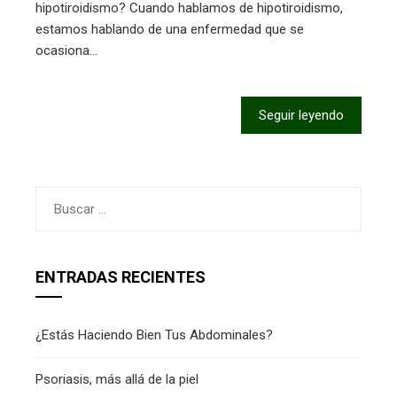
hipotiroidismo? Cuando hablamos de hipotiroidismo,
estamos hablando de una enfermedad que se
ocasiona…
Seguir leyendo
Buscar:
ENTRADAS RECIENTES
¿Estás Haciendo Bien Tus Abdominales?
Psoriasis, más allá de la piel