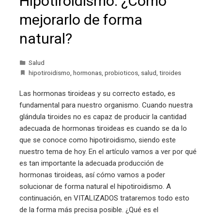
Hipotiroidismo. ¿Cómo
mejorarlo de forma
natural?
Salud
hipotiroidismo
,
hormonas
,
probioticos
,
salud
,
tiroides
Las hormonas tiroideas y su correcto estado, es
fundamental para nuestro organismo. Cuando nuestra
glándula tiroides no es capaz de producir la cantidad
adecuada de hormonas tiroideas es cuando se da lo
que se conoce como hipotiroidismo, siendo este
nuestro tema de hoy. En el artículo vamos a ver por qué
es tan importante la adecuada producción de
hormonas tiroideas, así cómo vamos a poder
solucionar de forma natural el hipotiroidismo. A
continuación, en VITALIZADOS trataremos todo esto
de la forma más precisa posible. ¿Qué es el