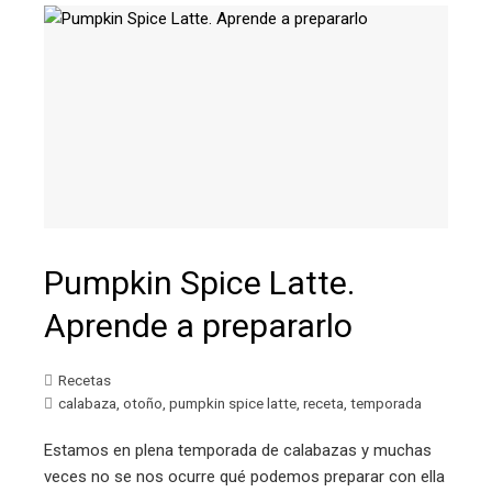
Pumpkin Spice Latte.
Aprende a prepararlo
Recetas
calabaza
,
otoño
,
pumpkin spice latte
,
receta
,
temporada
Estamos en plena temporada de calabazas y muchas
veces no se nos ocurre qué podemos preparar con ella