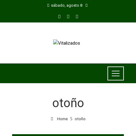
sábado, agosto 8
otoño
Home
otoño