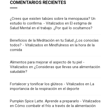
COMENTARIOS RECIENTES
¿Crees que existen tabúes sobre la menopausia? Un
estudio lo confirma. - Vitalizados
en
El estigma de
Salud Mental en el trabajo. ¿Por qué lo ocultamos?
Beneficios de la Meditación en tu Salud ¿Los conocías
todos? - Vitalizados
en
Mindfulness en la hora de la
comida
Alimentos para mejorar el aspecto de tu piel -
Vitalizados
en
¿Consideras que llevas una alimentación
saludable?
Fortalecer y tonificar los glúteos - Vitalizados
en
La
importancia de la respiración en el deporte
Pumpkin Spice Latte. Aprende a prepararlo - Vitalizados
en
Cómo combatir el frío a través de la alimentación