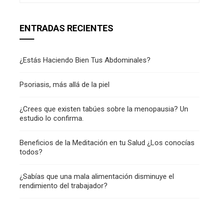
ENTRADAS RECIENTES
¿Estás Haciendo Bien Tus Abdominales?
Psoriasis, más allá de la piel
¿Crees que existen tabúes sobre la menopausia? Un
estudio lo confirma.
Beneficios de la Meditación en tu Salud ¿Los conocías
todos?
¿Sabías que una mala alimentación disminuye el
rendimiento del trabajador?