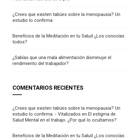
¿Crees que existen tabúes sobre la menopausia? Un
estudio lo confirma.
Beneficios de la Meditación en tu Salud ¿Los conocías
todos?
¿Sabías que una mala alimentación disminuye el
rendimiento del trabajador?
COMENTARIOS RECIENTES
¿Crees que existen tabúes sobre la menopausia? Un
estudio lo confirma. - Vitalizados
en
El estigma de
Salud Mental en el trabajo. ¿Por qué lo ocultamos?
Beneficios de la Meditación en tu Salud ¿Los conocías