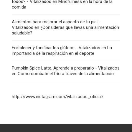
todos? - Vitalizados
en
Mindfulness en la hora de la
comida
Alimentos para mejorar el aspecto de tu piel -
Vitalizados
en
¿Consideras que llevas una alimentación
saludable?
Fortalecer y tonificar los glúteos - Vitalizados
en
La
importancia de la respiración en el deporte
Pumpkin Spice Latte. Aprende a prepararlo - Vitalizados
en
Cómo combatir el frío a través de la alimentación
https://www.instagram.com/vitalizados_oficial/