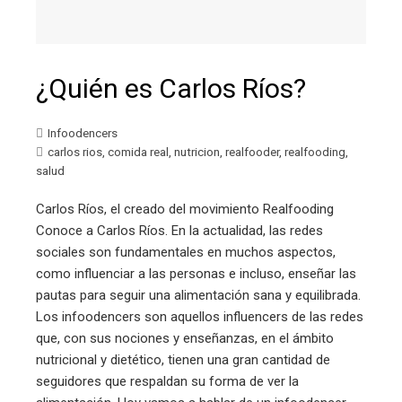
¿Quién es Carlos Ríos?
Infoodencers
carlos rios
,
comida real
,
nutricion
,
realfooder
,
realfooding
,
salud
Carlos Ríos, el creado del movimiento Realfooding
Conoce a Carlos Ríos. En la actualidad, las redes
sociales son fundamentales en muchos aspectos,
como influenciar a las personas e incluso, enseñar las
pautas para seguir una alimentación sana y equilibrada.
Los infoodencers son aquellos influencers de las redes
que, con sus nociones y enseñanzas, en el ámbito
nutricional y dietético, tienen una gran cantidad de
seguidores que respaldan su forma de ver la