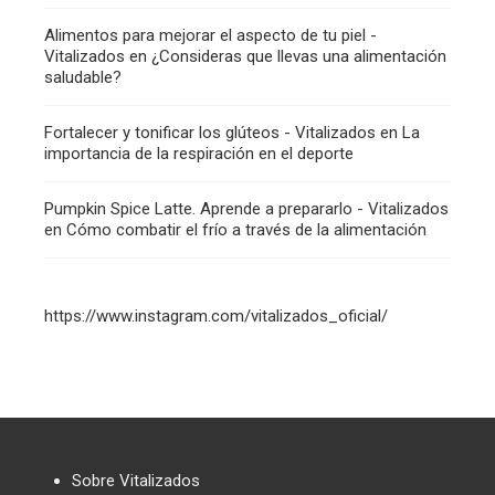
Alimentos para mejorar el aspecto de tu piel -
Vitalizados
en
¿Consideras que llevas una alimentación
saludable?
Fortalecer y tonificar los glúteos - Vitalizados
en
La
importancia de la respiración en el deporte
Pumpkin Spice Latte. Aprende a prepararlo - Vitalizados
en
Cómo combatir el frío a través de la alimentación
https://www.instagram.com/vitalizados_oficial/
Sobre Vitalizados