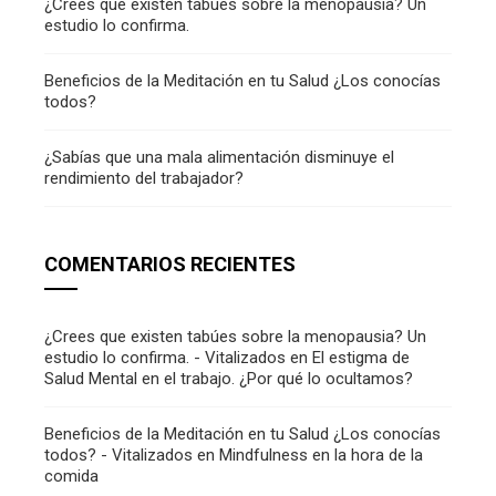
¿Crees que existen tabúes sobre la menopausia? Un
estudio lo confirma.
Beneficios de la Meditación en tu Salud ¿Los conocías
todos?
¿Sabías que una mala alimentación disminuye el
rendimiento del trabajador?
COMENTARIOS RECIENTES
¿Crees que existen tabúes sobre la menopausia? Un
estudio lo confirma. - Vitalizados
en
El estigma de
Salud Mental en el trabajo. ¿Por qué lo ocultamos?
Beneficios de la Meditación en tu Salud ¿Los conocías
todos? - Vitalizados
en
Mindfulness en la hora de la
comida