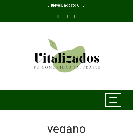
jueves, agosto 6
vegano