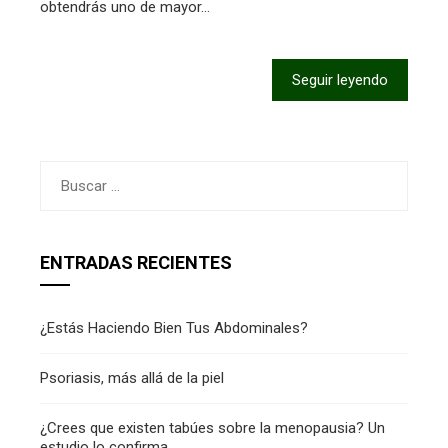
obtendrás uno de mayor…
Seguir leyendo
Buscar:
ENTRADAS RECIENTES
¿Estás Haciendo Bien Tus Abdominales?
Psoriasis, más allá de la piel
¿Crees que existen tabúes sobre la menopausia? Un
estudio lo confirma.