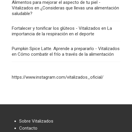
Alimentos para mejorar el aspecto de tu piel -
Vitalizados
en
¿Consideras que llevas una alimentación
saludable?
Fortalecer y tonificar los glúteos - Vitalizados
en
La
importancia de la respiración en el deporte
Pumpkin Spice Latte. Aprende a prepararlo - Vitalizados
en
Cómo combatir el frío a través de la alimentación
https://www.instagram.com/vitalizados_oficial/
Sobre Vitalizados
Contacto