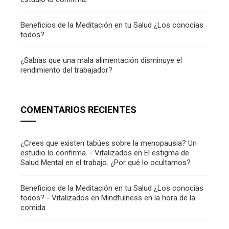
Beneficios de la Meditación en tu Salud ¿Los conocías
todos?
¿Sabías que una mala alimentación disminuye el
rendimiento del trabajador?
COMENTARIOS RECIENTES
¿Crees que existen tabúes sobre la menopausia? Un
estudio lo confirma. - Vitalizados
en
El estigma de
Salud Mental en el trabajo. ¿Por qué lo ocultamos?
Beneficios de la Meditación en tu Salud ¿Los conocías
todos? - Vitalizados
en
Mindfulness en la hora de la
comida