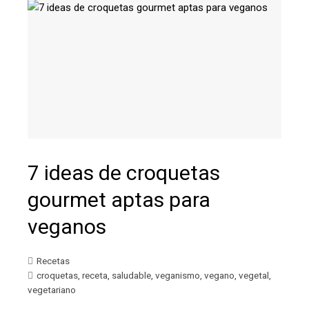
7 ideas de croquetas
gourmet aptas para
veganos
Recetas
croquetas
,
receta
,
saludable
,
veganismo
,
vegano
,
vegetal
,
vegetariano