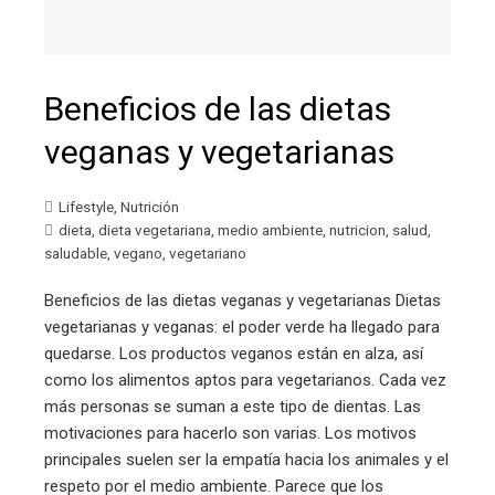
Beneficios de las dietas
veganas y vegetarianas
Lifestyle
,
Nutrición
dieta
,
dieta vegetariana
,
medio ambiente
,
nutricion
,
salud
,
saludable
,
vegano
,
vegetariano
Beneficios de las dietas veganas y vegetarianas Dietas
vegetarianas y veganas: el poder verde ha llegado para
quedarse. Los productos veganos están en alza, así
como los alimentos aptos para vegetarianos. Cada vez
más personas se suman a este tipo de dientas. Las
motivaciones para hacerlo son varias. Los motivos
principales suelen ser la empatía hacia los animales y el
respeto por el medio ambiente. Parece que los