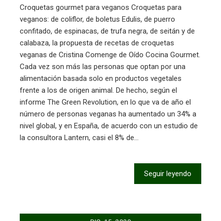
Croquetas gourmet para veganos Croquetas para
veganos: de coliflor, de boletus Edulis, de puerro
confitado, de espinacas, de trufa negra, de seitán y de
calabaza, la propuesta de recetas de croquetas
veganas de Cristina Comenge de Oído Cocina Gourmet.
Cada vez son más las personas que optan por una
alimentación basada solo en productos vegetales
frente a los de origen animal. De hecho, según el
informe The Green Revolution, en lo que va de año el
número de personas veganas ha aumentado un 34% a
nivel global, y en España, de acuerdo con un estudio de
la consultora Lantern, casi el 8% de…
Seguir leyendo