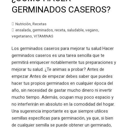
GERMINADOS CASEROS?
Nutrición
,
Recetas
ensalada
,
germinados
,
receta
,
saludable
,
vegano
,
vegetariano
,
VITAMINAS
Los germinados caseros para mejorar tu salud Hacer
germinados caseros es una tarea sencilla que te
permitirá enriquecer notablemente tus preparaciones y
mejorar tu salud. ¿Te animas a probar? Antes de
empezar Antes de empezar debes saber que puedes
hacer tus propios germinados en cualquier época del
año, sin necesidad de gastar mucho dinero ni invertir
mucho tiempo. Además, ocupan muy poco espacio y
no interferirán en absoluto en la comodidad del hogar.
Una sugerencia importante es que siempre utilices
semillas específicas para germinación, ya que, si bien
de cualquier semilla se puede obtener un germinado,