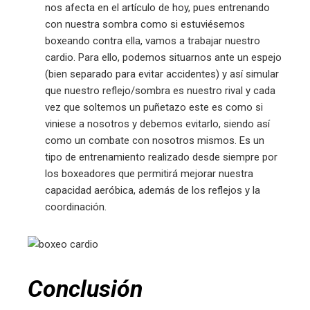
nos afecta en el artículo de hoy, pues entrenando
con nuestra sombra como si estuviésemos
boxeando contra ella, vamos a trabajar nuestro
cardio. Para ello, podemos situarnos ante un espejo
(bien separado para evitar accidentes) y así simular
que nuestro reflejo/sombra es nuestro rival y cada
vez que soltemos un puñetazo este es como si
viniese a nosotros y debemos evitarlo, siendo así
como un combate con nosotros mismos. Es un
tipo de entrenamiento realizado desde siempre por
los boxeadores que permitirá mejorar nuestra
capacidad aeróbica, además de los reflejos y la
coordinación.
Conclusión