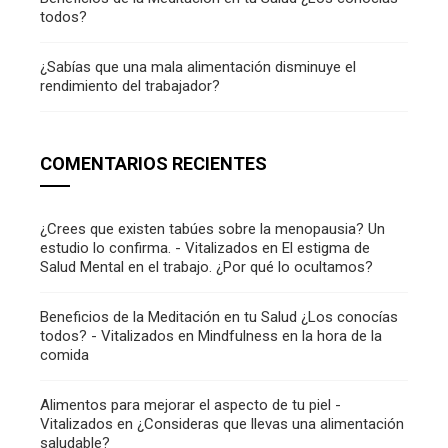
todos?
¿Sabías que una mala alimentación disminuye el
rendimiento del trabajador?
COMENTARIOS RECIENTES
¿Crees que existen tabúes sobre la menopausia? Un
estudio lo confirma. - Vitalizados
en
El estigma de
Salud Mental en el trabajo. ¿Por qué lo ocultamos?
Beneficios de la Meditación en tu Salud ¿Los conocías
todos? - Vitalizados
en
Mindfulness en la hora de la
comida
Alimentos para mejorar el aspecto de tu piel -
Vitalizados
en
¿Consideras que llevas una alimentación
saludable?