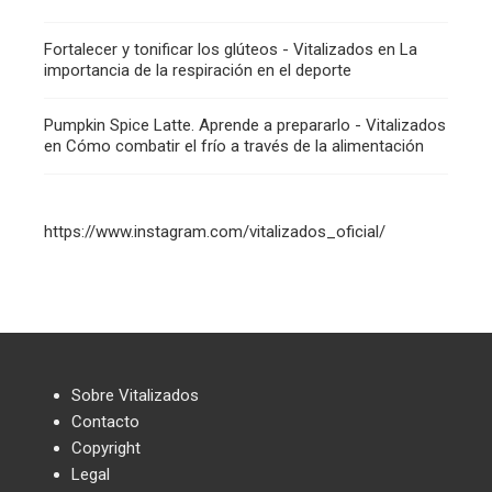
Fortalecer y tonificar los glúteos - Vitalizados
en
La
importancia de la respiración en el deporte
Pumpkin Spice Latte. Aprende a prepararlo - Vitalizados
en
Cómo combatir el frío a través de la alimentación
https://www.instagram.com/vitalizados_oficial/
Sobre Vitalizados
Contacto
Copyright
Legal