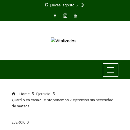
jueves, agosto 6
Home
Ejercicio
¿Cardio en casa? Te proponemos 7 ejercicios sin necesidad
de material
EJERCICIO