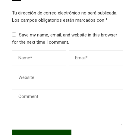
Tu dirección de correo electrónico no será publicada.
Los campos obligatorios están marcados con
*
Save my name, email, and website in this browser
for the next time I comment.