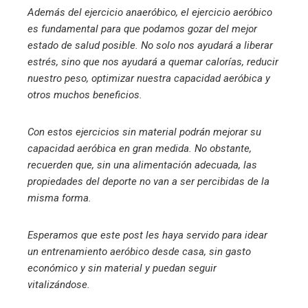
Además del ejercicio anaeróbico, el ejercicio aeróbico
es fundamental para que podamos gozar del mejor
estado de salud posible. No solo nos ayudará a liberar
estrés, sino que nos ayudará a quemar calorías, reducir
nuestro peso, optimizar nuestra capacidad aeróbica y
otros muchos beneficios.
Con estos ejercicios sin material podrán mejorar su
capacidad aeróbica en gran medida. No obstante,
recuerden que, sin una alimentación adecuada, las
propiedades del deporte no van a ser percibidas de la
misma forma.
Esperamos que este post les haya servido para idear
un entrenamiento aeróbico desde casa, sin gasto
económico y sin material y puedan seguir
vitalizándose.