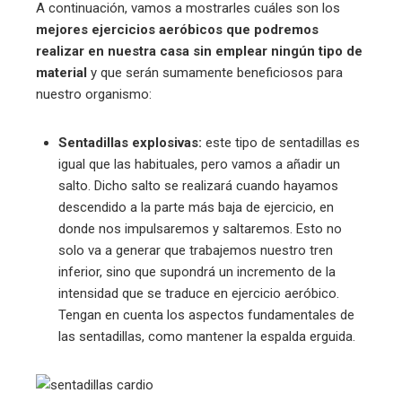
A continuación, vamos a mostrarles cuáles son los
mejores ejercicios aeróbicos que podremos
realizar en nuestra casa sin emplear ningún tipo de
material
y que serán sumamente beneficiosos para
nuestro organismo:
Sentadillas explosivas:
este tipo de sentadillas es
igual que las habituales, pero vamos a añadir un
salto. Dicho salto se realizará cuando hayamos
descendido a la parte más baja de ejercicio, en
donde nos impulsaremos y saltaremos. Esto no
solo va a generar que trabajemos nuestro tren
inferior, sino que supondrá un incremento de la
intensidad que se traduce en ejercicio aeróbico.
Tengan en cuenta los aspectos fundamentales de
las sentadillas, como mantener la espalda erguida.