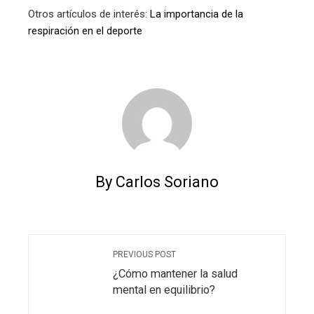
Otros artículos de interés:
La importancia de la
respiración en el deporte
By Carlos Soriano
PREVIOUS POST
¿Cómo mantener la salud
mental en equilibrio?