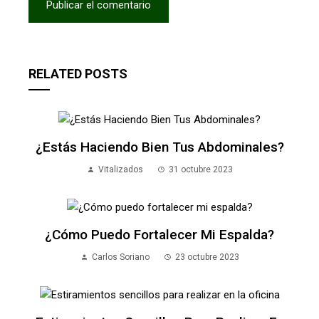
RELATED POSTS
¿Estás Haciendo Bien Tus Abdominales?
Vitalizados
31 octubre 2023
¿Cómo Puedo Fortalecer Mi Espalda?
Carlos Soriano
23 octubre 2023