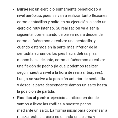
Burpees:
un ejercicio sumamente beneficioso a
nivel aeróbico, pues se van a realizar tanto flexiones
como sentadillas y salto en su ejecución, siendo un
ejercicio muy intenso. Su realización va a ser la
siguiente: comenzando de pie vamos a descender
como si fuésemos a realizar una sentadilla, y
cuando estemos en la parte más inferior de la
sentadilla echamos los pies hacia detrás y las
manos hacia delante, como si fuésemos a realizar
una flexión de pecho (la cual podemos realizar
según nuestro nivel a la hora de realizar burpees).
Luego se vuelve a la posición anterior de sentadilla
y desde la parte descendente damos un salto hasta
la posición de partida.
Rodillas al pecho
: ejercicio aeróbico en donde
vamos a llevar las rodillas a nuestro pecho
mediante un salto. La forma inicial para comenzar a
realizar este ejercicio es usando una pierna y