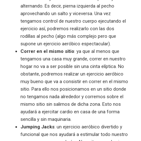
alternando. Es decir, pierna izquierda al pecho
aprovechando un salto y viceversa. Una vez
tengamos control de nuestro cuerpo ejecutando el
ejercicio así, podremos realizarlo con las dos
rodillas al pecho (algo más complejo pero que
supone un ejercicio aeróbico espectacular).
Correr en el mismo sitio
: ya que al menos que
tengamos una casa muy grande, correr en nuestro
hogar no va a ser posible sin una cinta elíptica. No
obstante, podremos realizar un ejercicio aeróbico
muy bueno que va a consistir en correr en el mismo
sitio. Para ello nos posicionamos en un sitio donde
no tengamos nada alrededor y corremos sobre el
mismo sitio sin salirnos de dicha zona. Esto nos
ayudará a ejercitar cardio en casa de una forma
sencilla y sin maquinaria.
Jumping Jacks
: un ejercicio aeróbico divertido y
funcional que nos ayudará a estimular todo nuestro