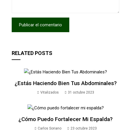
RELATED POSTS
¿Estás Haciendo Bien Tus Abdominales?
Vitalizados
31 octubre 2023
¿Cómo Puedo Fortalecer Mi Espalda?
Carlos Soriano
23 octubre 2023