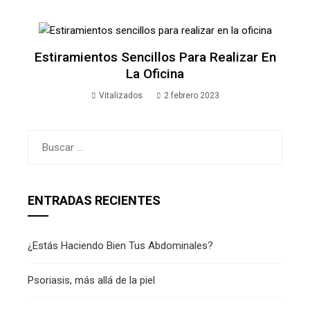
Estiramientos Sencillos Para Realizar En
La Oficina
Vitalizados
2 febrero 2023
Buscar:
ENTRADAS RECIENTES
¿Estás Haciendo Bien Tus Abdominales?
Psoriasis, más allá de la piel