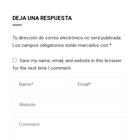
DEJA UNA RESPUESTA
Tu dirección de correo electrónico no será publicada.
Los campos obligatorios están marcados con
*
Save my name, email, and website in this browser
for the next time I comment.