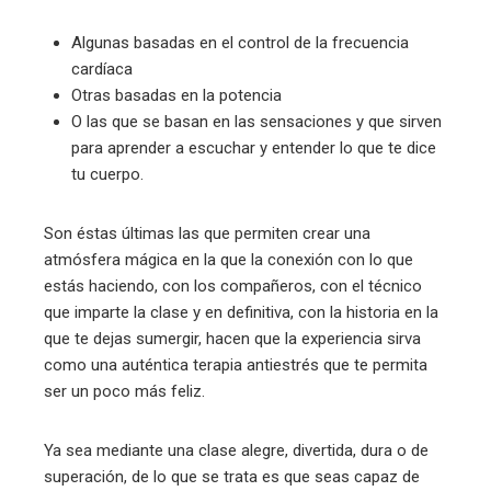
Algunas basadas en el control de la frecuencia
cardíaca
Otras basadas en la potencia
O las que se basan en las sensaciones y que sirven
para aprender a escuchar y entender lo que te dice
tu cuerpo.
Son éstas últimas las que permiten crear una
atmósfera mágica en la que la conexión con lo que
estás haciendo, con los compañeros, con el técnico
que imparte la clase y en definitiva, con la historia en la
que te dejas sumergir, hacen que la experiencia sirva
como una auténtica terapia antiestrés que te permita
ser un poco más feliz.
Ya sea mediante una clase alegre, divertida, dura o de
superación, de lo que se trata es que seas capaz de