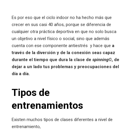
Es por eso que el ciclo indoor no ha hecho más que
crecer en sus casi 40 años, porque se diferencia de
cualquier otra práctica deportiva en que no solo busca
un objetivo a nivel físico o social, sino que además
cuenta con ese componente antiestrés y hace que
a
través de la diversión y de la conexión seas capaz
durante el tiempo que dura la clase de
spinning
©
, de
dejar a un lado tus problemas y preocupaciones del
día a día.
Tipos de
entrenamientos
Existen muchos tipos de clases diferentes a nivel de
entrenamiento,