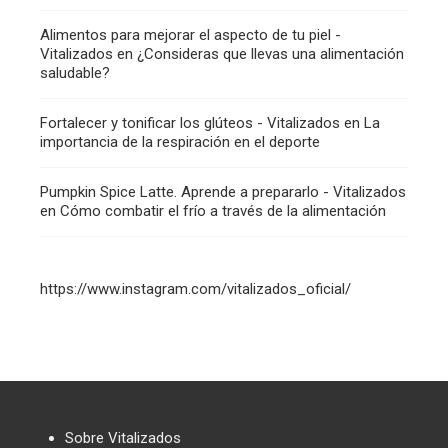
Alimentos para mejorar el aspecto de tu piel -
Vitalizados
en
¿Consideras que llevas una alimentación
saludable?
Fortalecer y tonificar los glúteos - Vitalizados
en
La
importancia de la respiración en el deporte
Pumpkin Spice Latte. Aprende a prepararlo - Vitalizados
en
Cómo combatir el frío a través de la alimentación
https://www.instagram.com/vitalizados_oficial/
Sobre Vitalizados