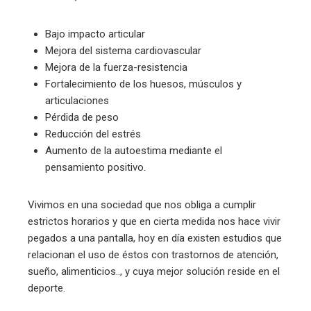
Bajo impacto articular
Mejora del sistema cardiovascular
Mejora de la fuerza-resistencia
Fortalecimiento de los huesos, músculos y
articulaciones
Pérdida de peso
Reducción del estrés
Aumento de la autoestima mediante el
pensamiento positivo.
Vivimos en una sociedad que nos obliga a cumplir
estrictos horarios y que en cierta medida nos hace vivir
pegados a una pantalla, hoy en día existen estudios que
relacionan el uso de éstos con trastornos de atención,
sueño, alimenticios.., y cuya mejor solución reside en el
deporte.