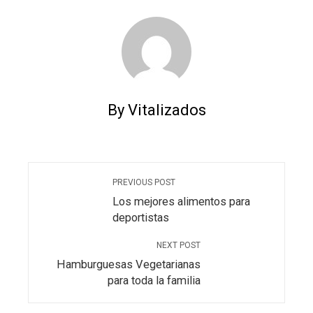
By Vitalizados
PREVIOUS POST
Los mejores alimentos para
deportistas
NEXT POST
Hamburguesas Vegetarianas
para toda la familia