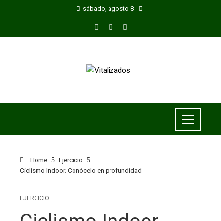
sábado, agosto 8
Home
Ejercicio
Ciclismo Indoor. Conócelo en profundidad
EJERCICIO