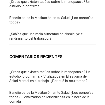
¿Crees que existen tabúes sobre la menopausia? Un
estudio lo confirma.
Beneficios de la Meditación en tu Salud ¿Los conocías
todos?
¿Sabías que una mala alimentación disminuye el
rendimiento del trabajador?
COMENTARIOS RECIENTES
¿Crees que existen tabúes sobre la menopausia? Un
estudio lo confirma. - Vitalizados
en
El estigma de
Salud Mental en el trabajo. ¿Por qué lo ocultamos?
Beneficios de la Meditación en tu Salud ¿Los conocías
todos? - Vitalizados
en
Mindfulness en la hora de la
comida