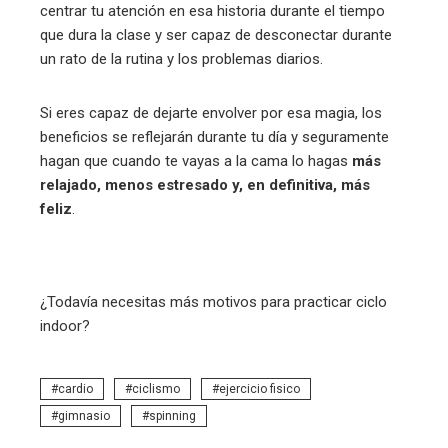
centrar tu atención en esa historia durante el tiempo
que dura la clase y ser capaz de desconectar durante
un rato de la rutina y los problemas diarios.
Si eres capaz de dejarte envolver por esa magia, los
beneficios se reflejarán durante tu día y seguramente
hagan que cuando te vayas a la cama lo hagas
más
relajado, menos estresado y, en definitiva, más
feliz
.
¿Todavía necesitas más motivos para practicar ciclo
indoor?
cardio
ciclismo
ejercicio fisico
gimnasio
spinning