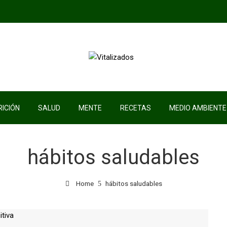
ICIÓN
SALUD
MENTE
RECETAS
MEDIO AMBIENTE
hábitos saludables
Home
hábitos saludables