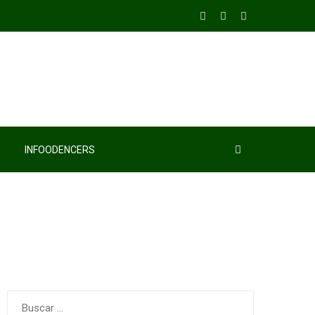
INFOODENCERS
Buscar: