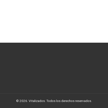
© 2026. Vitalizados. Todos los derechos reservados.