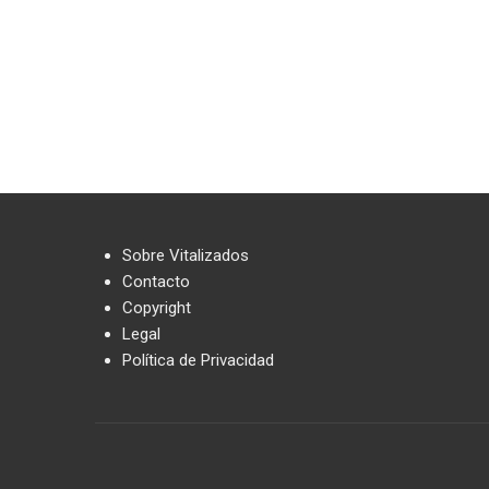
Sobre Vitalizados
Contacto
Copyright
Legal
Política de Privacidad