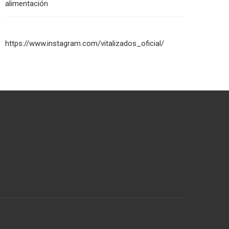
alimentación
https://www.instagram.com/vitalizados_oficial/