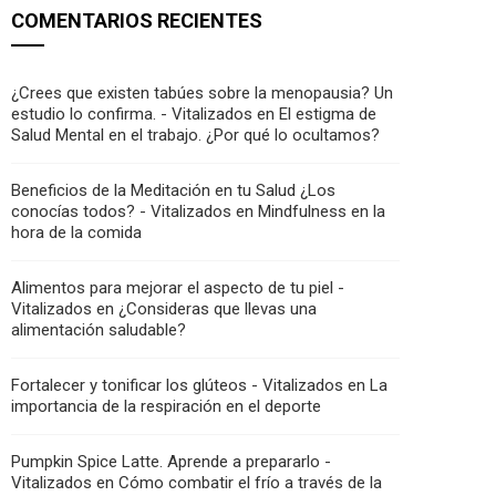
COMENTARIOS RECIENTES
¿Crees que existen tabúes sobre la menopausia? Un
estudio lo confirma. - Vitalizados
en
El estigma de
Salud Mental en el trabajo. ¿Por qué lo ocultamos?
Beneficios de la Meditación en tu Salud ¿Los
conocías todos? - Vitalizados
en
Mindfulness en la
hora de la comida
Alimentos para mejorar el aspecto de tu piel -
Vitalizados
en
¿Consideras que llevas una
alimentación saludable?
Fortalecer y tonificar los glúteos - Vitalizados
en
La
importancia de la respiración en el deporte
Pumpkin Spice Latte. Aprende a prepararlo -
Vitalizados
en
Cómo combatir el frío a través de la