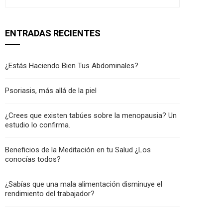
ENTRADAS RECIENTES
¿Estás Haciendo Bien Tus Abdominales?
Psoriasis, más allá de la piel
¿Crees que existen tabúes sobre la menopausia? Un
estudio lo confirma.
Beneficios de la Meditación en tu Salud ¿Los
conocías todos?
¿Sabías que una mala alimentación disminuye el
rendimiento del trabajador?