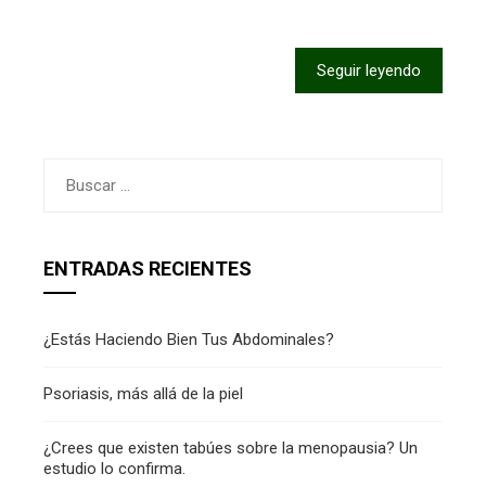
Seguir leyendo
Buscar:
ENTRADAS RECIENTES
¿Estás Haciendo Bien Tus Abdominales?
Psoriasis, más allá de la piel
¿Crees que existen tabúes sobre la menopausia? Un
estudio lo confirma.