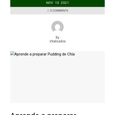
NOV
10
2021
0 COMMENTS
By
Vitalizados