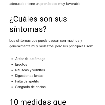
adecuados tiene un pronóstico muy favorable.
¿Cuáles son sus
síntomas?
Los síntomas que puede causar son muchos y
generalmente muy molestos, pero los principales son:
Ardor de estómago
Eructos
Nauseas y vómitos
Digestiones lentas
Falta de apetito
Sangrado de encías
10 medidas que