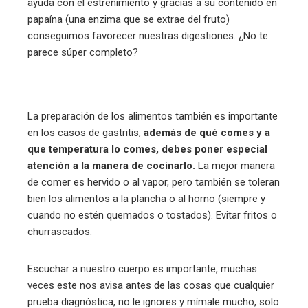
ayuda con el estreñimiento y gracias a su contenido en
papaína (una enzima que se extrae del fruto)
conseguimos favorecer nuestras digestiones. ¿No te
parece súper completo?
La preparación de los alimentos también es importante
en los casos de gastritis,
además de qué comes y a
que temperatura lo comes, debes poner especial
atención a la manera de cocinarlo.
La mejor manera
de comer es hervido o al vapor, pero también se toleran
bien los alimentos a la plancha o al horno (siempre y
cuando no estén quemados o tostados). Evitar fritos o
churrascados.
Escuchar a nuestro cuerpo es importante, muchas
veces este nos avisa antes de las cosas que cualquier
prueba diagnóstica, no le ignores y mímale mucho, solo