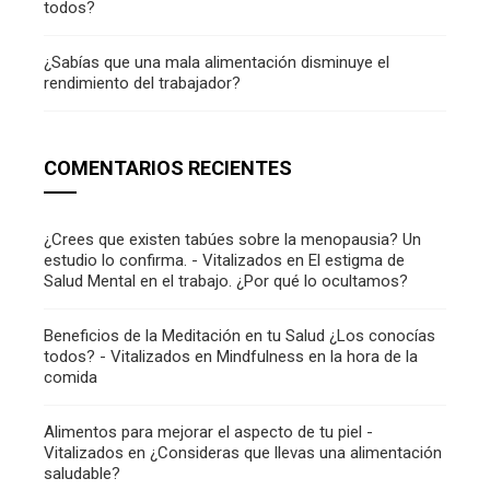
todos?
¿Sabías que una mala alimentación disminuye el
rendimiento del trabajador?
COMENTARIOS RECIENTES
¿Crees que existen tabúes sobre la menopausia? Un
estudio lo confirma. - Vitalizados
en
El estigma de
Salud Mental en el trabajo. ¿Por qué lo ocultamos?
Beneficios de la Meditación en tu Salud ¿Los conocías
todos? - Vitalizados
en
Mindfulness en la hora de la
comida
Alimentos para mejorar el aspecto de tu piel -
Vitalizados
en
¿Consideras que llevas una alimentación
saludable?