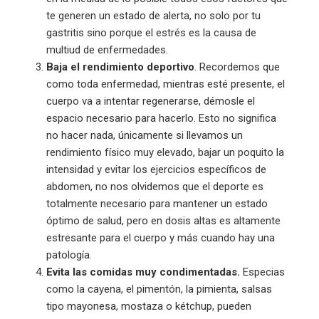
te generen un estado de alerta, no solo por tu
gastritis sino porque el estrés es la causa de
multiud de enfermedades.
Baja el rendimiento deportivo
. Recordemos que
como toda enfermedad, mientras esté presente, el
cuerpo va a intentar regenerarse, démosle el
espacio necesario para hacerlo. Esto no significa
no hacer nada, únicamente si llevamos un
rendimiento físico muy elevado, bajar un poquito la
intensidad y evitar los ejercicios específicos de
abdomen, no nos olvidemos que el deporte es
totalmente necesario para mantener un estado
óptimo de salud, pero en dosis altas es altamente
estresante para el cuerpo y más cuando hay una
patología.
Evita las comidas muy condimentadas.
Especias
como la cayena, el pimentón, la pimienta, salsas
tipo mayonesa, mostaza o kétchup, pueden