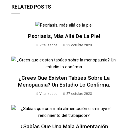
RELATED POSTS
Psoriasis, Más Allá De La Piel
Vitalizados
29 octubre 2023
¿Crees Que Existen Tabúes Sobre La
Menopausia? Un Estudio Lo Confirma.
Vitalizados
27 octubre 2023
¿Sabías Que Una Mala Alimentación