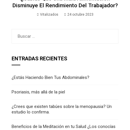
Disminuye El Rendimiento Del Trabajador?
Vitalizados
24 octubre 2023
Buscar:
ENTRADAS RECIENTES
¿Estás Haciendo Bien Tus Abdominales?
Psoriasis, más allá de la piel
¿Crees que existen tabúes sobre la menopausia? Un
estudio lo confirma.
Beneficios de la Meditación en tu Salud ¿Los conocías