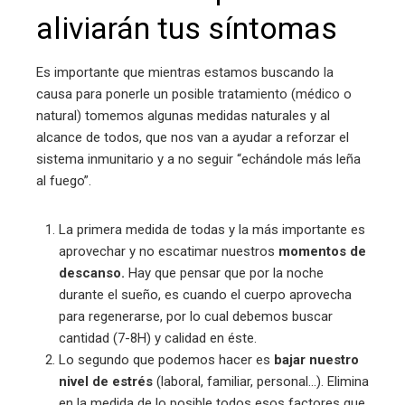
aliviarán tus síntomas
Es importante que mientras estamos buscando la
causa para ponerle un posible tratamiento (médico o
natural) tomemos algunas medidas naturales y al
alcance de todos, que nos van a ayudar a reforzar el
sistema inmunitario y a no seguir “echándole más leña
al fuego”.
La primera medida de todas y la más importante es
aprovechar y no escatimar nuestros
momentos de
descanso.
Hay que pensar que por la noche
durante el sueño, es cuando el cuerpo aprovecha
para regenerarse, por lo cual debemos buscar
cantidad (7-8H) y calidad en éste.
Lo segundo que podemos hacer es
bajar nuestro
nivel de estrés
(laboral, familiar, personal…). Elimina
en la medida de lo posible todos esos factores que