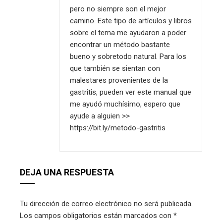
pero no siempre son el mejor
camino. Este tipo de artículos y libros
sobre el tema me ayudaron a poder
encontrar un método bastante
bueno y sobretodo natural. Para los
que también se sientan con
malestares provenientes de la
gastritis, pueden ver este manual que
me ayudó muchísimo, espero que
ayude a alguien >>
https://bit.ly/metodo-gastritis
DEJA UNA RESPUESTA
Tu dirección de correo electrónico no será publicada.
Los campos obligatorios están marcados con
*