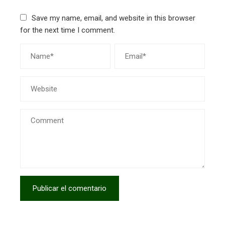
Save my name, email, and website in this browser
for the next time I comment.