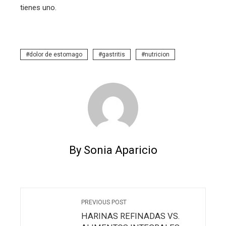
tienes uno.
dolor de estomago
gastritis
nutricion
By Sonia Aparicio
PREVIOUS POST
HARINAS REFINADAS VS.