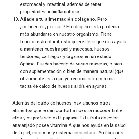
estomacal y intestinal, además de tener
propiedades antiinflamatorias.
Añade a tu alimentación colágeno.
Pero
¿colágeno? ¿por qué? El colágeno es la proteína
más abundante en nuestro organismo. Tiene
función estructural, esto quiere decir que nos ayuda
a mantener nuestra piel y mucosas, huesos,
tendones, cartílagos y órganos en un estado
óptimo. Puedes hacerlo de varias maneras, o bien
con suplementación o bien de manera natural (que
obviamente es la que yo recomiendo) con una
tacita de caldo de huesos al día en ayunas.
Además del caldo de huesos, hay algunos otros
alimentos que le dan confort a nuestra mucosa. Entre
ellos y mi preferido está papaya. Esta fruta de color
anaranjado posee vitamina A que nos ayuda en la salud
de la piel, mucosas y sistema inmunitario. Su fibra nos