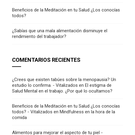
Beneficios de la Meditación en tu Salud ¿Los conocías
todos?
¿Sabías que una mala alimentación disminuye el
rendimiento del trabajador?
COMENTARIOS RECIENTES
¿Crees que existen tabúes sobre la menopausia? Un
estudio lo confirma. - Vitalizados
en
El estigma de
Salud Mental en el trabajo. ¿Por qué lo ocultamos?
Beneficios de la Meditación en tu Salud ¿Los conocías
todos? - Vitalizados
en
Mindfulness en la hora de la
comida
Alimentos para mejorar el aspecto de tu piel -