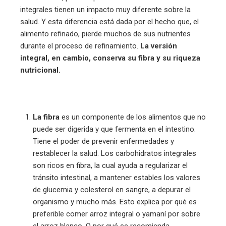
integrales tienen un impacto muy diferente sobre la
salud. Y esta diferencia está dada por el hecho que, el
alimento refinado, pierde muchos de sus nutrientes
durante el proceso de refinamiento.
La versión
integral, en cambio, conserva su fibra y su riqueza
nutricional.
La fibra
es un componente de los alimentos que no
puede ser digerida y que fermenta en el intestino.
Tiene el poder de prevenir enfermedades y
restablecer la salud. Los carbohidratos integrales
son ricos en fibra, la cual ayuda a regularizar el
tránsito intestinal, a mantener estables los valores
de glucemia y colesterol en sangre, a depurar el
organismo y mucho más. Esto explica por qué es
preferible comer arroz integral o yamaní por sobre