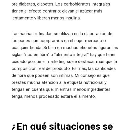
pre diabetes, diabetes. Los carbohidratos integrales
tienen el efecto contrario: elevan el azúcar más
lentamente y liberan menos insulina.
Las harinas refinadas se utilizan en la elaboración de
los panes que compramos en el supermercado o
cualquier tienda. Si bien en muchas etiquetas figuran las
siglas “rico en fibra” o “alimento integral” hay que tener
cuidado porque el marketing suele destacar más que la
composición real del producto. Es más, las cantidades
de fibra que poseen son ínfimas. Mi consejo es que
prestes mucha atención a la etiqueta nutricional y
tengas en cuenta que, mientras menos ingredientes
tenga, menos procesado estará el alimento.
¿En qué situaciones se