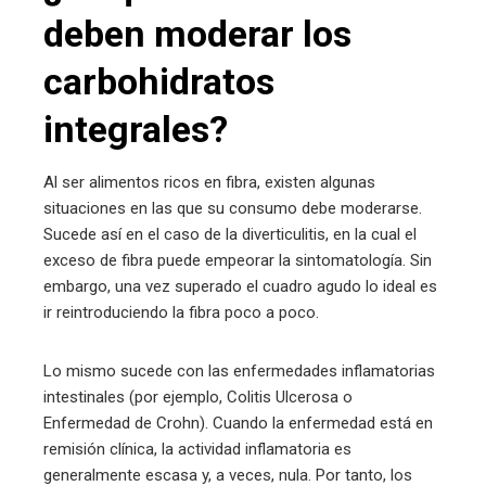
deben moderar los
carbohidratos
integrales?
Al ser alimentos ricos en fibra, existen algunas
situaciones en las que su consumo debe moderarse.
Sucede así en el caso de la diverticulitis, en la cual el
exceso de fibra puede empeorar la sintomatología. Sin
embargo, una vez superado el cuadro agudo lo ideal es
ir reintroduciendo la fibra poco a poco.
Lo mismo sucede con las enfermedades inflamatorias
intestinales (por ejemplo, Colitis Ulcerosa o
Enfermedad de Crohn). Cuando la enfermedad está en
remisión clínica, la actividad inflamatoria es
generalmente escasa y, a veces, nula. Por tanto, los