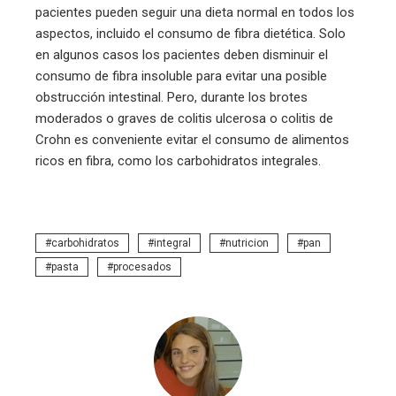
pacientes pueden seguir una dieta normal en todos los
aspectos, incluido el consumo de fibra dietética. Solo
en algunos casos los pacientes deben disminuir el
consumo de fibra insoluble para evitar una posible
obstrucción intestinal. Pero, durante los brotes
moderados o graves de colitis ulcerosa o colitis de
Crohn es conveniente evitar el consumo de alimentos
ricos en fibra, como los carbohidratos integrales.
carbohidratos
integral
nutricion
pan
pasta
procesados