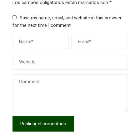
Los campos obligatorios están marcados con
*
Save my name, email, and website in this browser
for the next time I comment.