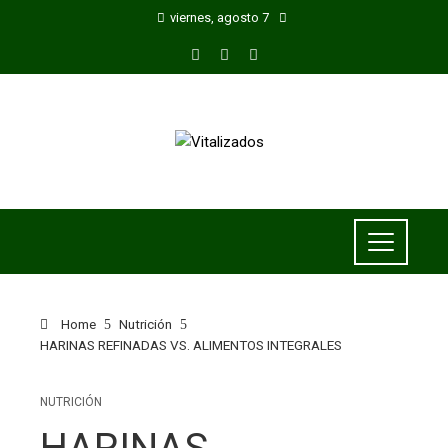
viernes, agosto 7
Home
Nutrición
HARINAS REFINADAS VS. ALIMENTOS INTEGRALES
NUTRICIÓN