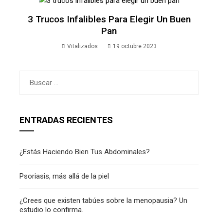
3 Trucos Infalibles Para Elegir Un Buen
Pan
Vitalizados
19 octubre 2023
Buscar:
ENTRADAS RECIENTES
¿Estás Haciendo Bien Tus Abdominales?
Psoriasis, más allá de la piel
¿Crees que existen tabúes sobre la menopausia? Un
estudio lo confirma.