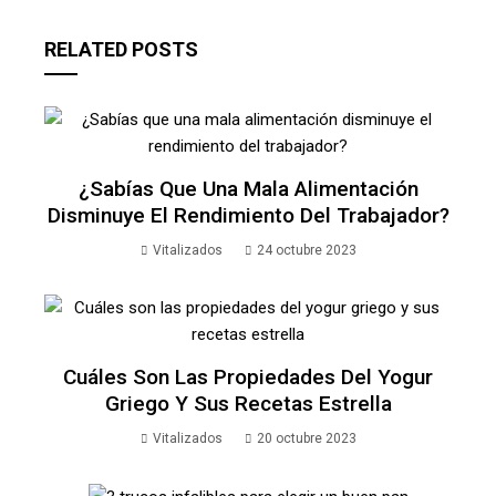
RELATED POSTS
¿Sabías Que Una Mala Alimentación
Disminuye El Rendimiento Del Trabajador?
Vitalizados
24 octubre 2023
Cuáles Son Las Propiedades Del Yogur
Griego Y Sus Recetas Estrella
Vitalizados
20 octubre 2023