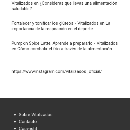
Vitalizados
en
¿Consideras que llevas una alimentación
saludable?
Fortalecer y tonificar los glúteos - Vitalizados
en
La
importancia de la respiración en el deporte
Pumpkin Spice Latte. Aprende a prepararlo - Vitalizados
en
Cómo combatir el frío a través de la alimentación
https://www.instagram.com/vitalizados_oficial/
Sobre Vitalizados
Contacto
Copyright