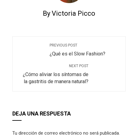
By Victoria Picco
PREVIOUS POST
¿Qué es el Slow Fashion?
NEXT POST
¿Cómo aliviar los síntomas de
la gastritis de manera natural?
DEJA UNA RESPUESTA
Tu dirección de correo electrónico no será publicada.