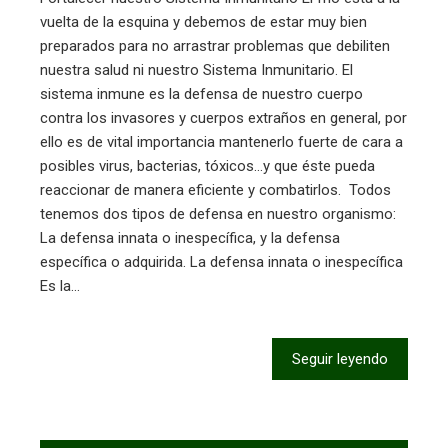
vuelta de la esquina y debemos de estar muy bien
preparados para no arrastrar problemas que debiliten
nuestra salud ni nuestro Sistema Inmunitario. El
sistema inmune es la defensa de nuestro cuerpo
contra los invasores y cuerpos extraños en general, por
ello es de vital importancia mantenerlo fuerte de cara a
posibles virus, bacterias, tóxicos…y que éste pueda
reaccionar de manera eficiente y combatirlos. Todos
tenemos dos tipos de defensa en nuestro organismo:
La defensa innata o inespecífica, y la defensa
específica o adquirida. La defensa innata o inespecífica
Es la…
Seguir leyendo