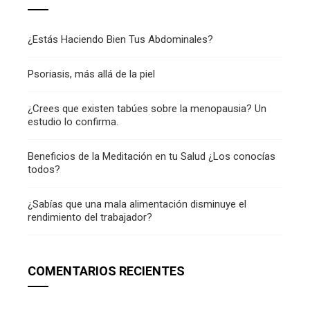
¿Estás Haciendo Bien Tus Abdominales?
Psoriasis, más allá de la piel
¿Crees que existen tabúes sobre la menopausia? Un
estudio lo confirma.
Beneficios de la Meditación en tu Salud ¿Los conocías
todos?
¿Sabías que una mala alimentación disminuye el
rendimiento del trabajador?
COMENTARIOS RECIENTES