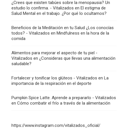
¿Crees que existen tabúes sobre la menopausia? Un
estudio lo confirma. - Vitalizados
en
El estigma de
Salud Mental en el trabajo. ¿Por qué lo ocultamos?
Beneficios de la Meditación en tu Salud ¿Los conocías
todos? - Vitalizados
en
Mindfulness en la hora de la
comida
Alimentos para mejorar el aspecto de tu piel -
Vitalizados
en
¿Consideras que llevas una alimentación
saludable?
Fortalecer y tonificar los glúteos - Vitalizados
en
La
importancia de la respiración en el deporte
Pumpkin Spice Latte. Aprende a prepararlo - Vitalizados
en
Cómo combatir el frío a través de la alimentación
https://www.instagram.com/vitalizados_oficial/