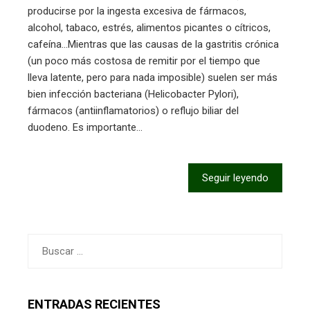
producirse por la ingesta excesiva de fármacos,
alcohol, tabaco, estrés, alimentos picantes o cítricos,
cafeína…Mientras que las causas de la gastritis crónica
(un poco más costosa de remitir por el tiempo que
lleva latente, pero para nada imposible) suelen ser más
bien infección bacteriana (Helicobacter Pylori),
fármacos (antiinflamatorios) o reflujo biliar del
duodeno. Es importante…
Seguir leyendo
Buscar:
ENTRADAS RECIENTES