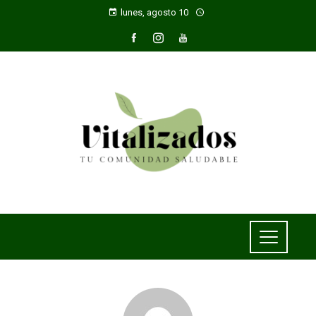
lunes, agosto 10