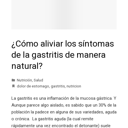
¿Cómo aliviar los síntomas
de la gastritis de manera
natural?
Nutrición
,
Salud
dolor de estomago
,
gastritis
,
nutricion
La gastritis es una inflamación de la mucosa gástrica. Y
Aunque parece algo aislado, es sabido que un 30% de la
población la padece en alguna de sus variedades, aguda
o crónica. La gastritis aguda (la cual remite
rápidamente una vez encontrado el detonante) suele