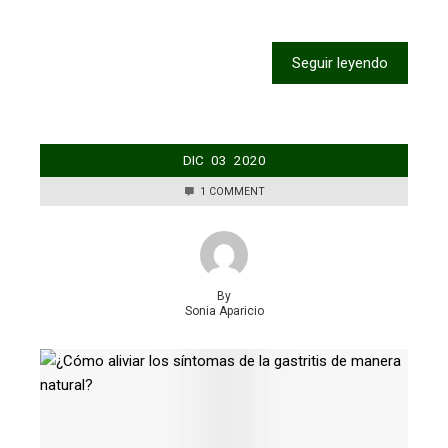
Seguir leyendo
DIC
03
2020
1 COMMENT
By
Sonia Aparicio