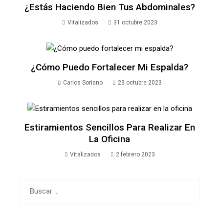
¿Estás Haciendo Bien Tus Abdominales?
Vitalizados
31 octubre 2023
¿Cómo Puedo Fortalecer Mi Espalda?
Carlos Soriano
23 octubre 2023
Estiramientos Sencillos Para Realizar En
La Oficina
Vitalizados
2 febrero 2023
Buscar: