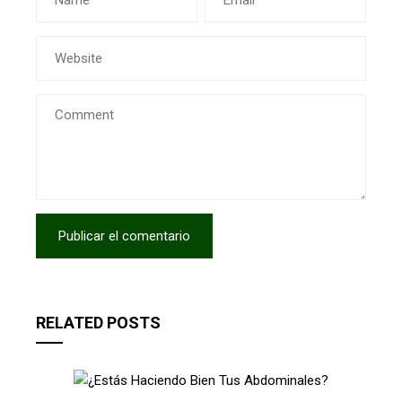
RELATED POSTS