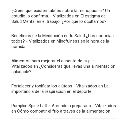
¿Crees que existen tabúes sobre la menopausia? Un
estudio lo confirma. - Vitalizados
en
El estigma de
Salud Mental en el trabajo. ¿Por qué lo ocultamos?
Beneficios de la Meditación en tu Salud ¿Los conocías
todos? - Vitalizados
en
Mindfulness en la hora de la
comida
Alimentos para mejorar el aspecto de tu piel -
Vitalizados
en
¿Consideras que llevas una alimentación
saludable?
Fortalecer y tonificar los glúteos - Vitalizados
en
La
importancia de la respiración en el deporte
Pumpkin Spice Latte. Aprende a prepararlo - Vitalizados
en
Cómo combatir el frío a través de la alimentación