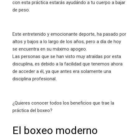
con esta práctica estarás ayudándo a tu cuerpo a bajar
de peso.
l
Este entretenido y emocionante deporte, ha pasado por
altos y bajos a lo largo de los años, pero a día de hoy
se encuentra en su máximo apogeo.
Las personas que se han visto muy atraídas por esta
discuplina, es debido a la facilidad que tenemos ahora
de acceder a él, ya que antes era solamente una
disciplina profesional.
¿Quieres conocer todos los beneficios que trae la
práctica del boxeo?
El boxeo moderno