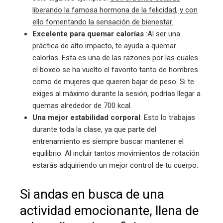
liberando la famosa hormona de la felicidad, y con
ello fomentando la sensación de bienestar.
Excelente para quemar calorías
:Al ser una
práctica de alto impacto, te ayuda a quemar
calorías. Esta es una de las razones por las cuales
el boxeo se ha vuelto el favorito tanto de hombres
como de mujeres que quieren bajar de peso. Si te
exiges al máximo durante la sesión, podrías llegar a
quemas alrededor de 700 kcal.
Una mejor estabilidad corporal
: Esto lo trabajas
durante toda la clase, ya que parte del
entrenamiento es siempre buscar mantener el
equilibrio. Al incluir tantos movimientos de rotación
estarás adquiriendo un mejor control de tu cuerpo.
Si andas en busca de una
actividad emocionante, llena de