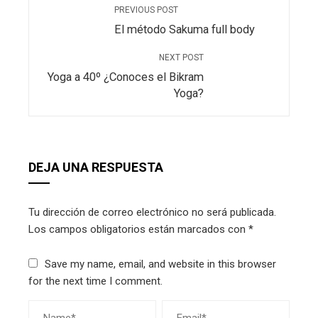
PREVIOUS POST
El método Sakuma full body
NEXT POST
Yoga a 40º ¿Conoces el Bikram
Yoga?
DEJA UNA RESPUESTA
Tu dirección de correo electrónico no será publicada.
Los campos obligatorios están marcados con
*
Save my name, email, and website in this browser
for the next time I comment.