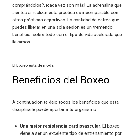
comprándolos?, ¡cada vez son más! La adrenalina que
sientes al realizar esta práctica es incomparable con
otras prácticas deportivas. La cantidad de estrés que
puedes liberar en una sola sesión es un tremendo
beneficio, sobre todo con el tipo de vida acelerada que
llevamos.
El boxeo está de moda
Beneficios del Boxeo
A continuación te dejo todos los beneficios que esta
disciplina le puede aportar a tu organismo.
Una mejor resistencia cardiovascular
: El boxeo
viene a ser un excelente tipo de entrenamiento por