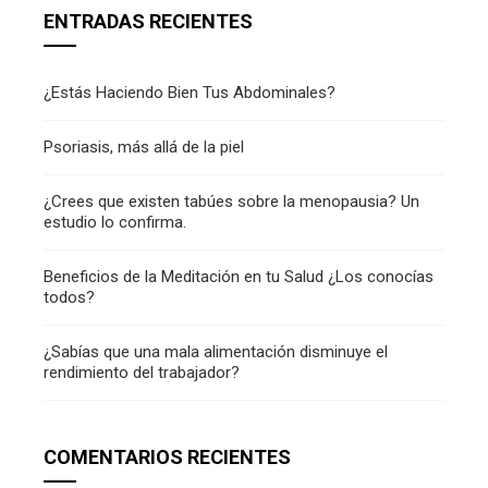
ENTRADAS RECIENTES
¿Estás Haciendo Bien Tus Abdominales?
Psoriasis, más allá de la piel
¿Crees que existen tabúes sobre la menopausia? Un
estudio lo confirma.
Beneficios de la Meditación en tu Salud ¿Los conocías
todos?
¿Sabías que una mala alimentación disminuye el
rendimiento del trabajador?
COMENTARIOS RECIENTES