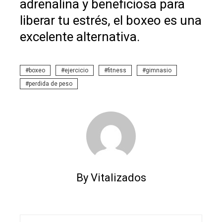
adrenalina y beneficiosa para
liberar tu estrés, el boxeo es una
excelente alternativa.
boxeo
ejercicio
fitness
gimnasio
perdida de peso
By Vitalizados