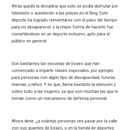
Atrás quedó la disciplina que solo se podía disfrutar por
televisión o asistiendo a las peleas en el Ring. Este
deporte ha logrado reinventarse con el paso del tiempo
para no desaparecer, y la mejor forma de hacerlo fue
convirtiéndose en un deporte inclusivo, apto para el
público en general.
Son bastantes las escuelas de boxeo que han
comenzado a impartir clases especiales, por ejemplo
para personas con algún tipo de discapacidad, futuras
mamás, y niños. Y es que, llama bastante la atención y
sobre todo a las mujeres, ya que son muchas las que lo
toman como un mecanismo de defensa personal.
Ahora dime, ¿a cuántas personas ves pasar por la calle
con sus guantes de boxeo, o en la tienda de deportes