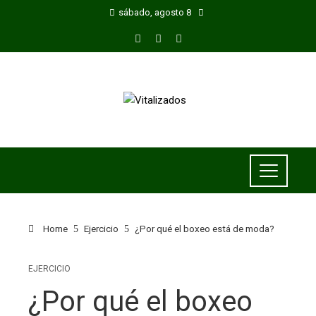
sábado, agosto 8
Home
Ejercicio
¿Por qué el boxeo está de moda?
EJERCICIO
¿Por qué el boxeo