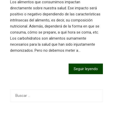
Los alimentos que consumimos impactan
directamente sobre nuestra salud. Ese impacto será
positivo o negativo dependiendo de las características
intrínsecas del alimento, es decir, su composición
nutricional. Además, dependerá de la forma en que se
consuma, cómo se prepare, a qué hora se coma, etc.
Los carbohidratos son alimentos sumamente
necesarios para la salud que han sido injustamente
demonizados. Pero no debemos meter a…
Seguir leyendo
Buscar: