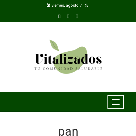
viernes, agosto 7
pan