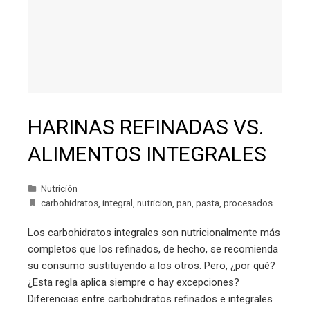
HARINAS REFINADAS VS.
ALIMENTOS INTEGRALES
Nutrición
carbohidratos
,
integral
,
nutricion
,
pan
,
pasta
,
procesados
Los carbohidratos integrales son nutricionalmente más
completos que los refinados, de hecho, se recomienda
su consumo sustituyendo a los otros. Pero, ¿por qué?
¿Esta regla aplica siempre o hay excepciones?
Diferencias entre carbohidratos refinados e integrales