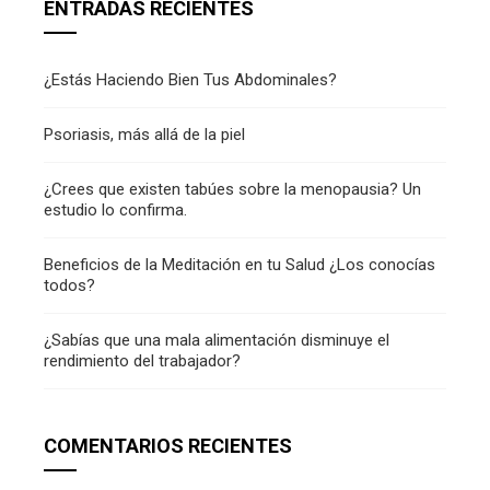
ENTRADAS RECIENTES
¿Estás Haciendo Bien Tus Abdominales?
Psoriasis, más allá de la piel
¿Crees que existen tabúes sobre la menopausia? Un
estudio lo confirma.
Beneficios de la Meditación en tu Salud ¿Los conocías
todos?
¿Sabías que una mala alimentación disminuye el
rendimiento del trabajador?
COMENTARIOS RECIENTES