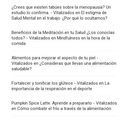
¿Crees que existen tabúes sobre la menopausia? Un
estudio lo confirma. - Vitalizados
en
El estigma de
Salud Mental en el trabajo. ¿Por qué lo ocultamos?
Beneficios de la Meditación en tu Salud ¿Los conocías
todos? - Vitalizados
en
Mindfulness en la hora de la
comida
Alimentos para mejorar el aspecto de tu piel -
Vitalizados
en
¿Consideras que llevas una alimentación
saludable?
Fortalecer y tonificar los glúteos - Vitalizados
en
La
importancia de la respiración en el deporte
Pumpkin Spice Latte. Aprende a prepararlo - Vitalizados
en
Cómo combatir el frío a través de la alimentación