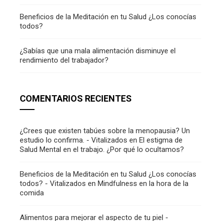
Beneficios de la Meditación en tu Salud ¿Los conocías
todos?
¿Sabías que una mala alimentación disminuye el
rendimiento del trabajador?
COMENTARIOS RECIENTES
¿Crees que existen tabúes sobre la menopausia? Un
estudio lo confirma. - Vitalizados
en
El estigma de
Salud Mental en el trabajo. ¿Por qué lo ocultamos?
Beneficios de la Meditación en tu Salud ¿Los conocías
todos? - Vitalizados
en
Mindfulness en la hora de la
comida
Alimentos para mejorar el aspecto de tu piel -