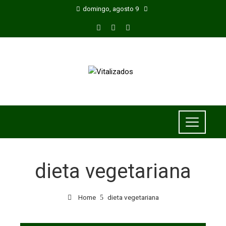
domingo, agosto 9
dieta vegetariana
Home
dieta vegetariana