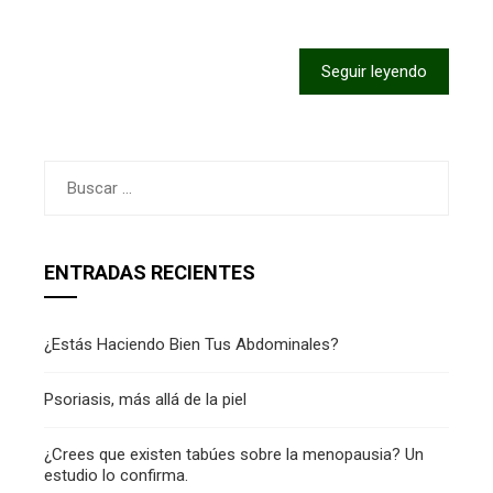
Seguir leyendo
Buscar:
ENTRADAS RECIENTES
¿Estás Haciendo Bien Tus Abdominales?
Psoriasis, más allá de la piel
¿Crees que existen tabúes sobre la menopausia? Un
estudio lo confirma.