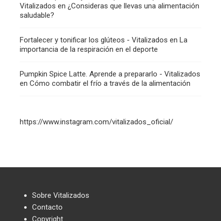
Vitalizados
en
¿Consideras que llevas una alimentación
saludable?
Fortalecer y tonificar los glúteos - Vitalizados
en
La
importancia de la respiración en el deporte
Pumpkin Spice Latte. Aprende a prepararlo - Vitalizados
en
Cómo combatir el frío a través de la alimentación
https://www.instagram.com/vitalizados_oficial/
Sobre Vitalizados
Contacto
Copyright