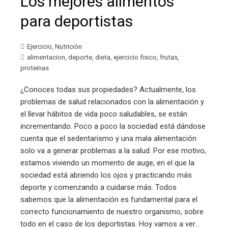
Los mejores alimentos
para deportistas
Ejercicio
,
Nutrición
alimentacion
,
deporte
,
dieta
,
ejercicio fisico
,
frutas
,
proteinas
¿Conoces todas sus propiedades? Actualmente, los
problemas de salud relacionados con la alimentación y
el llevar hábitos de vida poco saludables, se están
incrementando. Poco a poco la sociedad está dándose
cuenta que el sedentarismo y una mala alimentación
solo va a generar problemas a la salud. Por ese motivo,
estamos viviendo un momento de auge, en el que la
sociedad está abriendo los ojos y practicando más
deporte y comenzando a cuidarse más. Todos
sabemos que la alimentación es fundamental para el
correcto funcionamiento de nuestro organismo, sobre
todo en el caso de los deportistas. Hoy vamos a ver…