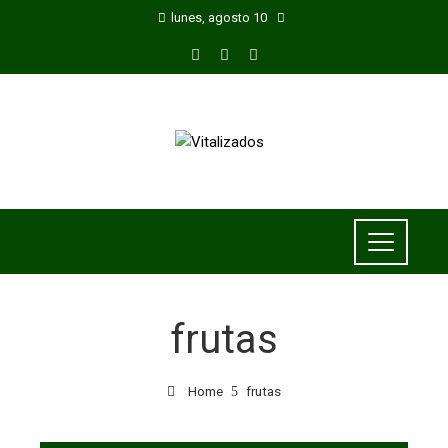
lunes, agosto 10
frutas
Home
frutas