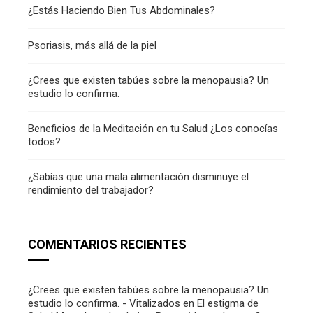
¿Estás Haciendo Bien Tus Abdominales?
Psoriasis, más allá de la piel
¿Crees que existen tabúes sobre la menopausia? Un
estudio lo confirma.
Beneficios de la Meditación en tu Salud ¿Los conocías
todos?
¿Sabías que una mala alimentación disminuye el
rendimiento del trabajador?
COMENTARIOS RECIENTES
¿Crees que existen tabúes sobre la menopausia? Un
estudio lo confirma. - Vitalizados
en
El estigma de