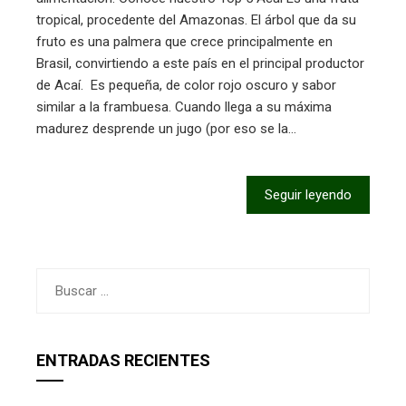
tropical, procedente del Amazonas. El árbol que da su
fruto es una palmera que crece principalmente en
Brasil, convirtiendo a este país en el principal productor
de Acaí. Es pequeña, de color rojo oscuro y sabor
similar a la frambuesa. Cuando llega a su máxima
madurez desprende un jugo (por eso se la…
Seguir leyendo
Buscar:
ENTRADAS RECIENTES