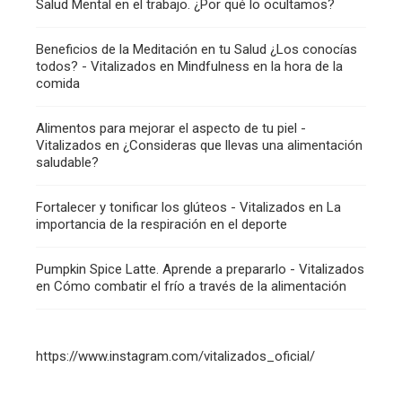
Salud Mental en el trabajo. ¿Por qué lo ocultamos?
Beneficios de la Meditación en tu Salud ¿Los conocías
todos? - Vitalizados
en
Mindfulness en la hora de la
comida
Alimentos para mejorar el aspecto de tu piel -
Vitalizados
en
¿Consideras que llevas una alimentación
saludable?
Fortalecer y tonificar los glúteos - Vitalizados
en
La
importancia de la respiración en el deporte
Pumpkin Spice Latte. Aprende a prepararlo - Vitalizados
en
Cómo combatir el frío a través de la alimentación
https://www.instagram.com/vitalizados_oficial/