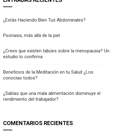
¿Estás Haciendo Bien Tus Abdominales?
Psoriasis, más allá de la piel
¿Crees que existen tabúes sobre la menopausia? Un
estudio lo confirma.
Beneficios de la Meditación en tu Salud ¿Los
conocías todos?
¿Sabías que una mala alimentación disminuye el
rendimiento del trabajador?
COMENTARIOS RECIENTES