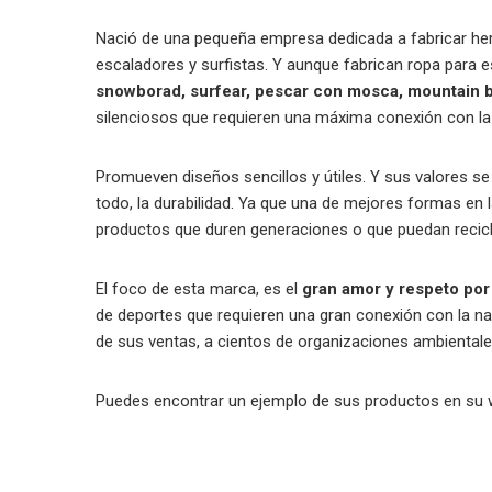
Nació de una pequeña empresa dedicada a fabricar her
escaladores y surfistas. Y aunque fabrican ropa para e
snowborad, surfear, pescar con mosca, mountain bi
silenciosos que requieren una máxima conexión con la
Promueven diseños sencillos y útiles. Y sus valores se
todo, la durabilidad. Ya que una de mejores formas en
productos que duren generaciones o que puedan recicl
El foco de esta marca, es el
gran amor y respeto por 
de deportes que requieren una gran conexión con la na
de sus ventas, a cientos de organizaciones ambiental
Puedes encontrar un ejemplo de sus productos en su w