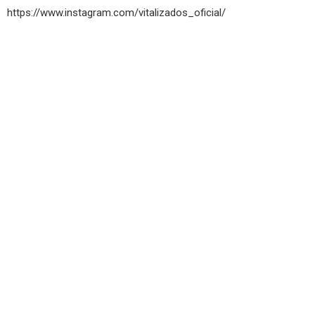
https://www.instagram.com/vitalizados_oficial/