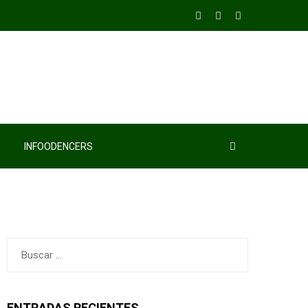
INFOODENCERS
Buscar:
ENTRADAS RECIENTES