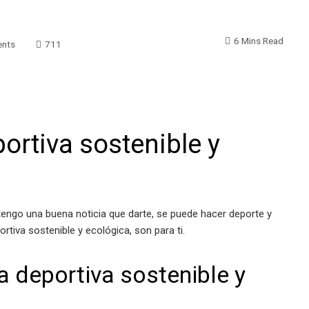
6 Mins Read
nts
711
ortiva sostenible y
 tengo una buena noticia que darte, se puede hacer deporte y
tiva sostenible y ecológica, son para ti.
 deportiva sostenible y