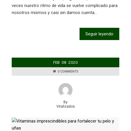
veces nuestro ritmo de vida se vuelve complicado para
nosotros mismos y casi sin darnos cuenta…
Seguir leyendo
FEB
08
2020
0 COMMENTS
By
Vitalizados