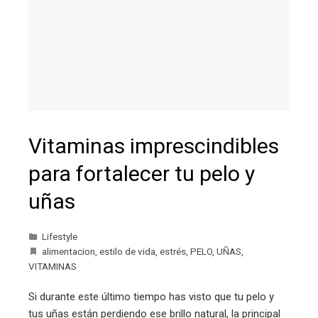
Vitaminas imprescindibles
para fortalecer tu pelo y
uñas
Lifestyle
alimentacion
,
estilo de vida
,
estrés
,
PELO
,
UÑAS
,
VITAMINAS
Si durante este último tiempo has visto que tu pelo y
tus uñas están perdiendo ese brillo natural, la principal