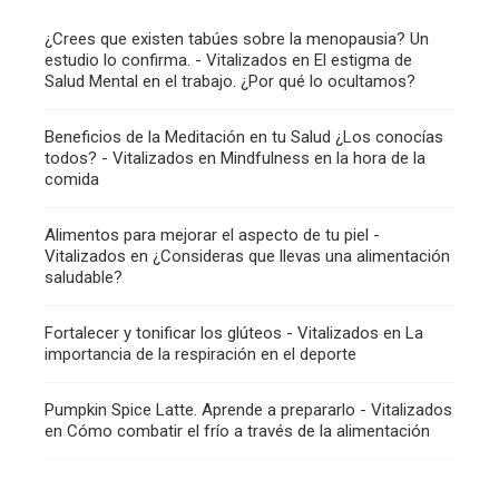
¿Crees que existen tabúes sobre la menopausia? Un
estudio lo confirma. - Vitalizados
en
El estigma de
Salud Mental en el trabajo. ¿Por qué lo ocultamos?
Beneficios de la Meditación en tu Salud ¿Los conocías
todos? - Vitalizados
en
Mindfulness en la hora de la
comida
Alimentos para mejorar el aspecto de tu piel -
Vitalizados
en
¿Consideras que llevas una alimentación
saludable?
Fortalecer y tonificar los glúteos - Vitalizados
en
La
importancia de la respiración en el deporte
Pumpkin Spice Latte. Aprende a prepararlo - Vitalizados
en
Cómo combatir el frío a través de la alimentación