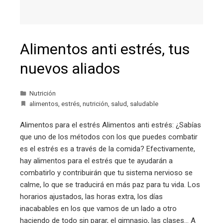
Alimentos anti estrés, tus
nuevos aliados
Nutrición
alimentos
,
estrés
,
nutrición
,
salud
,
saludable
Alimentos para el estrés Alimentos anti estrés: ¿Sabías
que uno de los métodos con los que puedes combatir
es el estrés es a través de la comida? Efectivamente,
hay alimentos para el estrés que te ayudarán a
combatirlo y contribuirán que tu sistema nervioso se
calme, lo que se traducirá en más paz para tu vida. Los
horarios ajustados, las horas extra, los días
inacabables en los que vamos de un lado a otro
haciendo de todo sin parar, el gimnasio, las clases… A