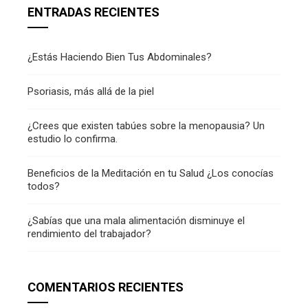
ENTRADAS RECIENTES
¿Estás Haciendo Bien Tus Abdominales?
Psoriasis, más allá de la piel
¿Crees que existen tabúes sobre la menopausia? Un
estudio lo confirma.
Beneficios de la Meditación en tu Salud ¿Los conocías
todos?
¿Sabías que una mala alimentación disminuye el
rendimiento del trabajador?
COMENTARIOS RECIENTES