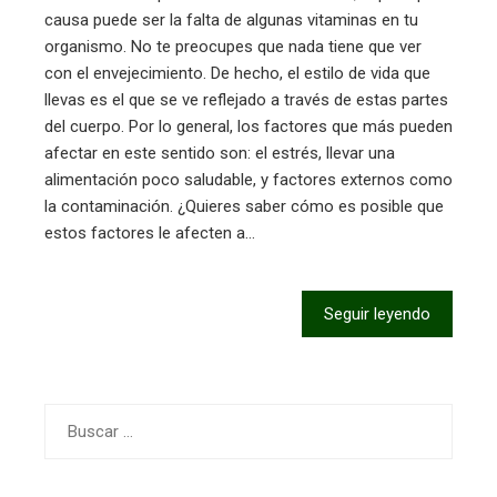
causa puede ser la falta de algunas vitaminas en tu
organismo. No te preocupes que nada tiene que ver
con el envejecimiento. De hecho, el estilo de vida que
llevas es el que se ve reflejado a través de estas partes
del cuerpo. Por lo general, los factores que más pueden
afectar en este sentido son: el estrés, llevar una
alimentación poco saludable, y factores externos como
la contaminación. ¿Quieres saber cómo es posible que
estos factores le afecten a…
Seguir leyendo
Buscar: