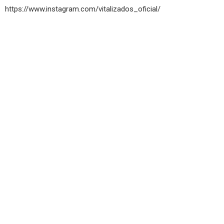
https://www.instagram.com/vitalizados_oficial/