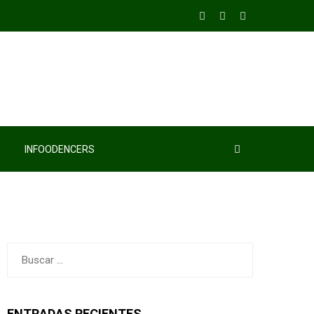
INFOODENCERS
Buscar:
ENTRADAS RECIENTES