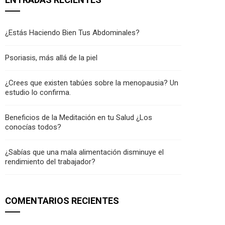
¿Estás Haciendo Bien Tus Abdominales?
Psoriasis, más allá de la piel
¿Crees que existen tabúes sobre la menopausia? Un
estudio lo confirma.
Beneficios de la Meditación en tu Salud ¿Los
conocías todos?
¿Sabías que una mala alimentación disminuye el
rendimiento del trabajador?
COMENTARIOS RECIENTES