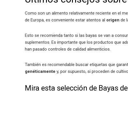
Como son un alimento relativamente reciente en el mer
de Europa, es conveniente estar atentos al
origen
de l
Esto se recomienda tanto si las bayas se van a cons
suplementos. Es importante que los productos que a
han pasado controles de calidad alimenticios.
También es recomendable buscar etiquetas que garant
genéticamente
y, por supuesto, si proceden de culti
Mira esta selección de Bayas de