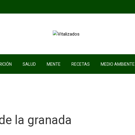
ICIÓN
SALUD
MENTE
RECETAS
MEDIO AMBIENTE
de la granada