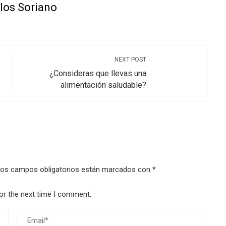
los Soriano
NEXT POST
¿Consideras que llevas una
alimentación saludable?
os campos obligatorios están marcados con
*
or the next time I comment.