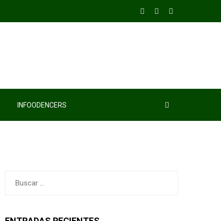
INFOODENCERS
Buscar:
ENTRADAS RECIENTES