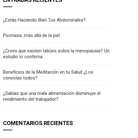
¿Estás Haciendo Bien Tus Abdominales?
Psoriasis, más allá de la piel
¿Crees que existen tabúes sobre la menopausia? Un
estudio lo confirma.
Beneficios de la Meditación en tu Salud ¿Los
conocías todos?
¿Sabías que una mala alimentación disminuye el
rendimiento del trabajador?
COMENTARIOS RECIENTES