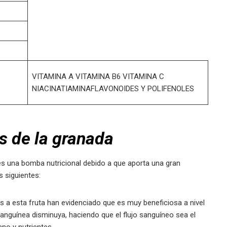
VITAMINA A VITAMINA B6 VITAMINA C
NIACINATIAMINAFLAVONOIDES Y POLIFENOLES
s de la granada
s una bomba nutricional debido a que aporta una gran
 siguientes:
os a esta fruta han evidenciado que es muy beneficiosa a nivel
anguínea disminuya, haciendo que el flujo sanguíneo sea el