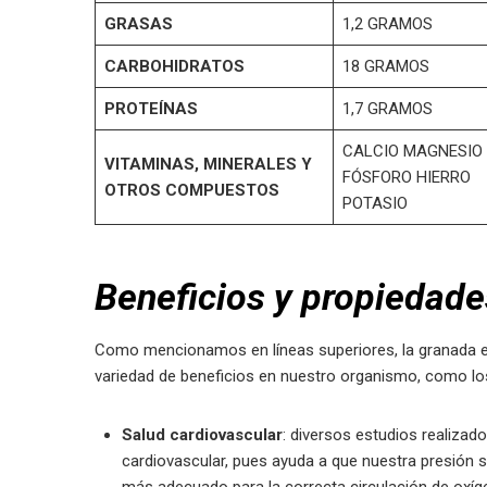
GRASAS
1,2 GRAMOS
CARBOHIDRATOS
18 GRAMOS
PROTEÍNAS
1,7 GRAMOS
CALCIO MAGNESIO
VITAMINAS, MINERALES Y
FÓSFORO HIERRO
OTROS COMPUESTOS
POTASIO
Beneficios y propiedade
Como mencionamos en líneas superiores, la granada e
variedad de beneficios en nuestro organismo, como los
Salud cardiovascular
: diversos estudios realizad
cardiovascular, pues ayuda a que nuestra presión s