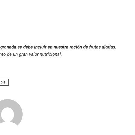
 granada se debe incluir en nuestra ración de frutas diarias
,
to de un gran valor nutricional.
ble