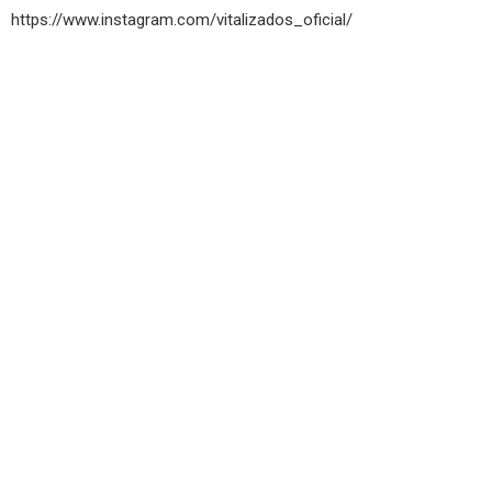
https://www.instagram.com/vitalizados_oficial/