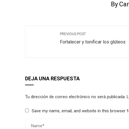
By Car
PREVIOUS POST
Fortalecer y tonificar los glúteos
DEJA UNA RESPUESTA
Tu dirección de correo electrónico no será publicada.
L
Save my name, email, and website in this browser f