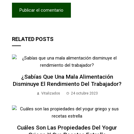
RELATED POSTS
¿Sabías Que Una Mala Alimentación
Disminuye El Rendimiento Del Trabajador?
Vitalizados
24 octubre 2023
Cuáles Son Las Propiedades Del Yogur