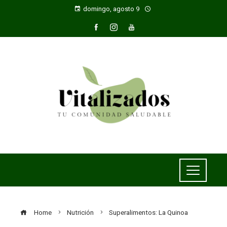
domingo, agosto 9
Home
Nutrición
Superalimentos: La Quinoa