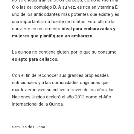
C o las del complejo B. A su vez, es rica en vitamina E,
uno de los antioxidantes más potentes que existe y es
una importantísima fuente de folatos. Esto último la
convierte en un alimento
ideal para embarazadas y
mujeres que planifiquen un embarazo
.
La quinoa no contiene gluten, por lo que su consumo
es apto para celíacos.
Con el fin de reconocer sus grandes propiedades
nutricionales y a las comunidades originarias que
mantuvieron vivo su cultivo a través de los años, las
Naciones Unidas declaró el año 2013 como el Año
Internacional de la Quinoa.
Semillas de Quinoa