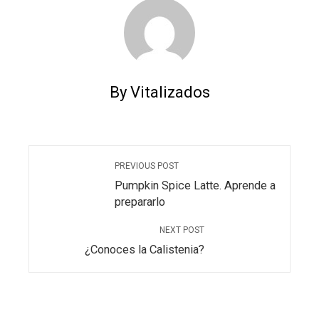
By Vitalizados
PREVIOUS POST
Pumpkin Spice Latte. Aprende a
prepararlo
NEXT POST
¿Conoces la Calistenia?