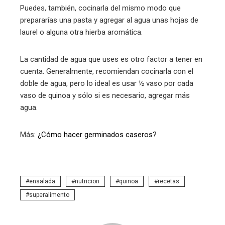
Puedes, también, cocinarla del mismo modo que
prepararías una pasta y agregar al agua unas hojas de
laurel o alguna otra hierba aromática.
La cantidad de agua que uses es otro factor a tener en
cuenta. Generalmente, recomiendan cocinarla con el
doble de agua, pero lo ideal es usar ½ vaso por cada
vaso de quinoa y sólo si es necesario, agregar más
agua.
Más:
¿Cómo hacer germinados caseros?
ensalada
nutricion
quinoa
recetas
superalimento