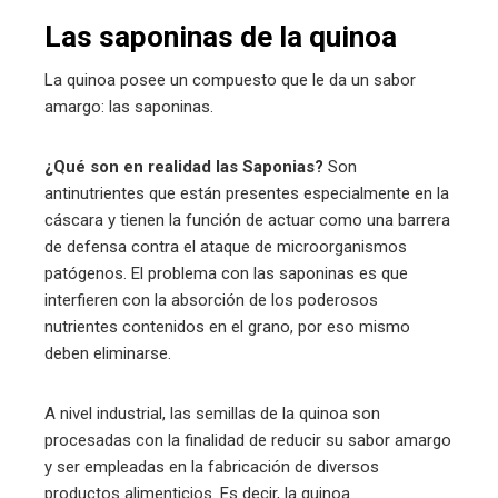
Las saponinas de la quinoa
La quinoa posee un compuesto que le da un sabor
amargo: las saponinas.
¿Qué son en realidad las Saponias?
Son
antinutrientes que están presentes especialmente en la
cáscara y tienen la función de actuar como una barrera
de defensa contra el ataque de microorganismos
patógenos. El problema con las saponinas es que
interfieren con la absorción de los poderosos
nutrientes contenidos en el grano, por eso mismo
deben eliminarse.
A nivel industrial, las semillas de la quinoa son
procesadas con la finalidad de reducir su sabor amargo
y ser empleadas en la fabricación de diversos
productos alimenticios. Es decir, la quinoa