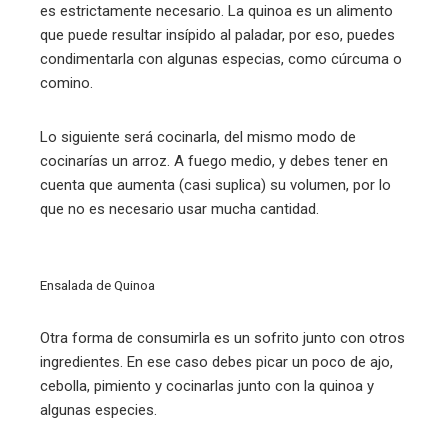
es estrictamente necesario. La quinoa es un alimento
que puede resultar insípido al paladar, por eso, puedes
condimentarla con algunas especias, como cúrcuma o
comino.
Lo siguiente será cocinarla, del mismo modo de
cocinarías un arroz. A fuego medio, y debes tener en
cuenta que aumenta (casi suplica) su volumen, por lo
que no es necesario usar mucha cantidad.
Ensalada de Quinoa
Otra forma de consumirla es un sofrito junto con otros
ingredientes. En ese caso debes picar un poco de ajo,
cebolla, pimiento y cocinarlas junto con la quinoa y
algunas especies.