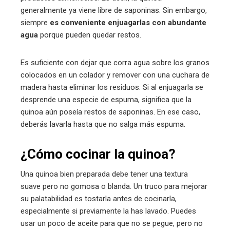
generalmente ya viene libre de saponinas. Sin embargo,
siempre
es conveniente enjuagarlas con abundante
agua
porque pueden quedar restos.
Es suficiente con dejar que corra agua sobre los granos
colocados en un colador y remover con una cuchara de
madera hasta eliminar los residuos. Si al enjuagarla se
desprende una especie de espuma, significa que la
quinoa aún poseía restos de saponinas. En ese caso,
deberás lavarla hasta que no salga más espuma.
¿Cómo cocinar la quinoa?
Una quinoa bien preparada debe tener una textura
suave pero no gomosa o blanda. Un truco para mejorar
su palatabilidad es tostarla antes de cocinarla,
especialmente si previamente la has lavado. Puedes
usar un poco de aceite para que no se pegue, pero no