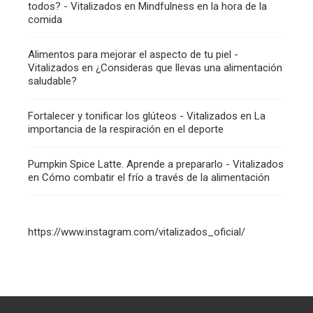
todos? - Vitalizados
en
Mindfulness en la hora de la
comida
Alimentos para mejorar el aspecto de tu piel -
Vitalizados
en
¿Consideras que llevas una alimentación
saludable?
Fortalecer y tonificar los glúteos - Vitalizados
en
La
importancia de la respiración en el deporte
Pumpkin Spice Latte. Aprende a prepararlo - Vitalizados
en
Cómo combatir el frío a través de la alimentación
https://www.instagram.com/vitalizados_oficial/