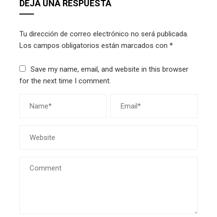
DEJA UNA RESPUESTA
Tu dirección de correo electrónico no será publicada.
Los campos obligatorios están marcados con
*
Save my name, email, and website in this browser
for the next time I comment.