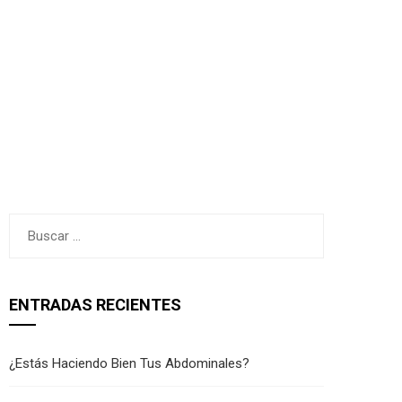
Buscar:
ENTRADAS RECIENTES
¿Estás Haciendo Bien Tus Abdominales?