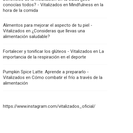
conocías todos? - Vitalizados
en
Mindfulness en la
hora de la comida
Alimentos para mejorar el aspecto de tu piel -
Vitalizados
en
¿Consideras que llevas una
alimentación saludable?
Fortalecer y tonificar los glúteos - Vitalizados
en
La
importancia de la respiración en el deporte
Pumpkin Spice Latte. Aprende a prepararlo -
Vitalizados
en
Cómo combatir el frío a través de la
alimentación
https://www.instagram.com/vitalizados_oficial/