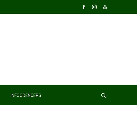
INFOODENCERS