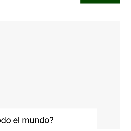
todo el mundo?