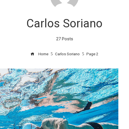
Carlos Soriano
27 Posts
Home
Carlos Soriano
Page 2