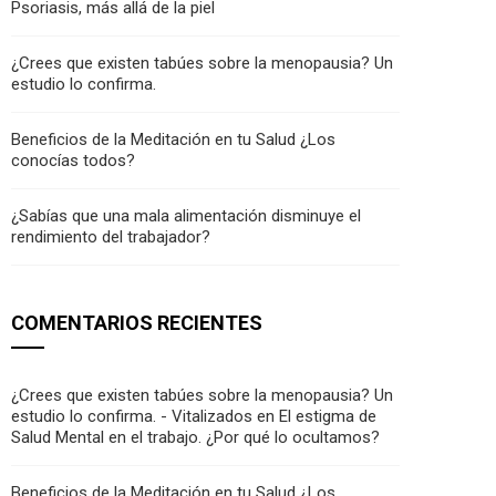
Psoriasis, más allá de la piel
¿Crees que existen tabúes sobre la menopausia? Un
estudio lo confirma.
Beneficios de la Meditación en tu Salud ¿Los
conocías todos?
¿Sabías que una mala alimentación disminuye el
rendimiento del trabajador?
COMENTARIOS RECIENTES
¿Crees que existen tabúes sobre la menopausia? Un
estudio lo confirma. - Vitalizados
en
El estigma de
Salud Mental en el trabajo. ¿Por qué lo ocultamos?
Beneficios de la Meditación en tu Salud ¿Los