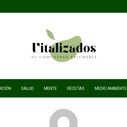
ICIÓN
SALUD
MENTE
RECETAS
MEDIO AMBIENTE